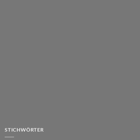
STICHWÖRTER