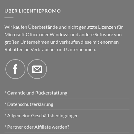
ÜBER LICENTIEPROMO
Wir kaufen Überbestände und nicht genutzte Lizenzen für
Microsoft Office oder Windows und andere Software von
großen Unternehmen und verkaufen diese mit enormen
Rabatten an Verbraucher und Unternehmen.
* Garantie und Rückerstattung
* Datenschutzerklärung
* Allgemeine Geschäftsbedingungen
* Partner oder Affiliate werden?