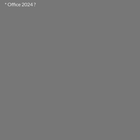
* Office 2024 ?