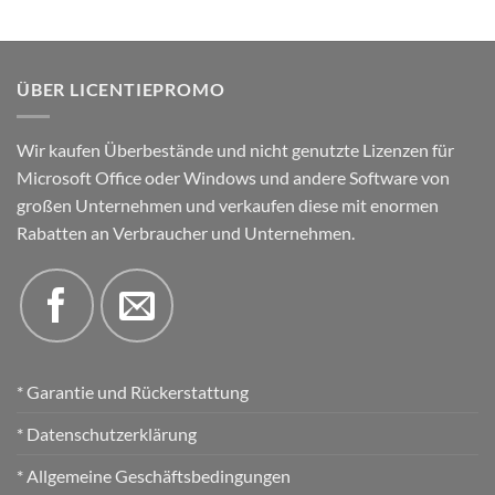
ÜBER LICENTIEPROMO
Wir kaufen Überbestände und nicht genutzte Lizenzen für
Microsoft Office oder Windows und andere Software von
großen Unternehmen und verkaufen diese mit enormen
Rabatten an Verbraucher und Unternehmen.
* Garantie und Rückerstattung
* Datenschutzerklärung
* Allgemeine Geschäftsbedingungen