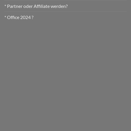
* Partner oder Affiliate werden?
* Office 2024 ?