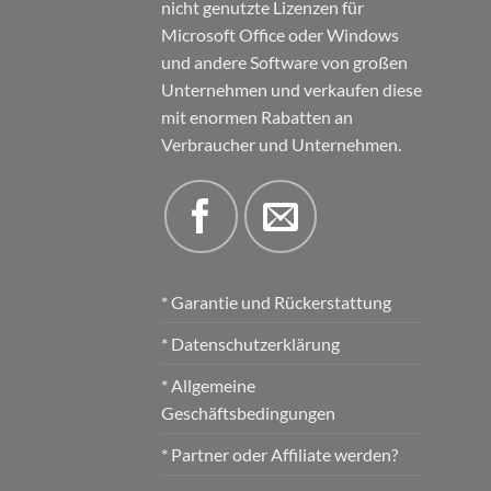
nicht genutzte Lizenzen für
Microsoft Office oder Windows
und andere Software von großen
Unternehmen und verkaufen diese
mit enormen Rabatten an
Verbraucher und Unternehmen.
* Garantie und Rückerstattung
* Datenschutzerklärung
* Allgemeine
Geschäftsbedingungen
* Partner oder Affiliate werden?