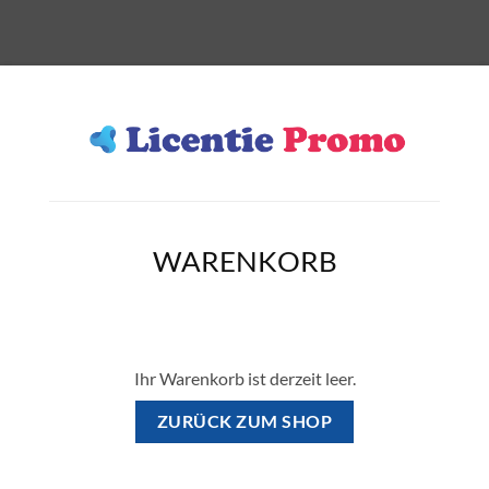
WARENKORB
Ihr Warenkorb ist derzeit leer.
ZURÜCK ZUM SHOP