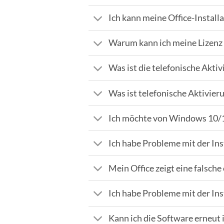
Ich kann meine Office-Installa
Warum kann ich meine Lizenz 
Was ist die telefonische Aktiv
Was ist telefonische Aktivie
Ich möchte von Windows 10/
Ich habe Probleme mit der Ins
Mein Office zeigt eine falsche
Ich habe Probleme mit der Ins
Kann ich die Software erneut 