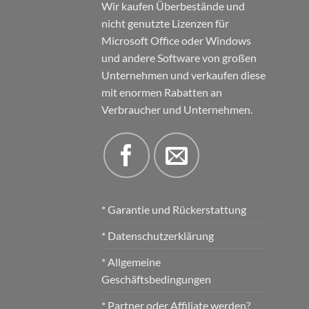
Wir kaufen Überbestände und
nicht genutzte Lizenzen für
Microsoft Office oder Windows
und andere Software von großen
Unternehmen und verkaufen diese
mit enormen Rabatten an
Verbraucher und Unternehmen.
* Garantie und Rückerstattung
* Datenschutzerklärung
* Allgemeine
Geschäftsbedingungen
* Partner oder Affiliate werden?