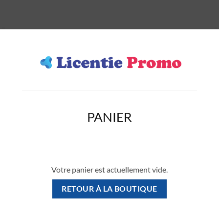
PANIER
Votre panier est actuellement vide.
RETOUR À LA BOUTIQUE