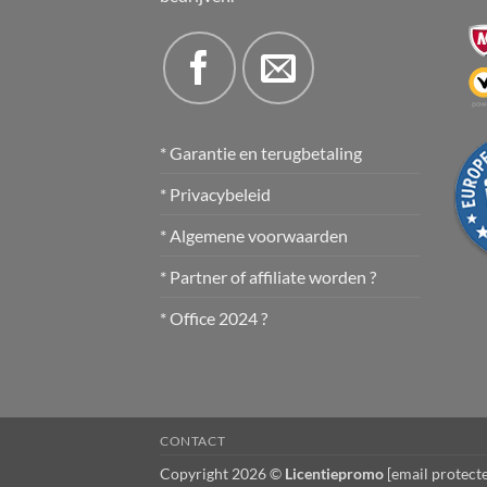
* Garantie en terugbetaling
* Privacybeleid
* Algemene voorwaarden
* Partner of affiliate worden ?
* Office 2024 ?
CONTACT
Copyright 2026 ©
Licentiepromo
[email protect