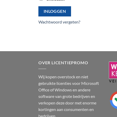
INLOGGEN
Wachtwoord vergeten?
OVER LICENTIEPROMO
Wij kopen overstock en niet
gebruikte licenties voor Microsoft
Office of Windows en andere
software van grote bedrijven en
verkopen deze door met enorme
kortingen aan consumenten en
bedrijven.