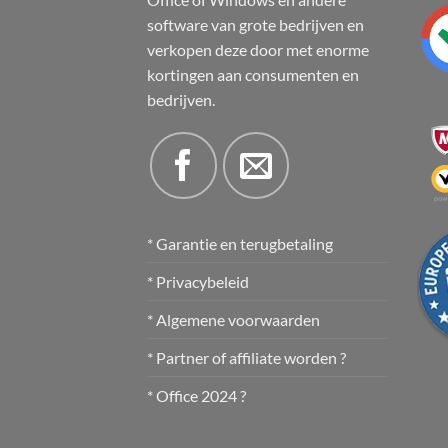
software van grote bedrijven en
verkopen deze door met enorme
kortingen aan consumenten en
bedrijven.
* Garantie en terugbetaling
* Privacybeleid
* Algemene voorwaarden
* Partner of affiliate worden ?
* Office 2024 ?