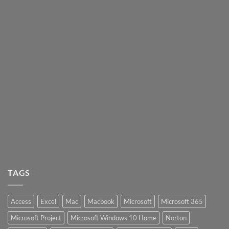
TAGS
Access
Excel
Mac
Macbook
Microsoft
Microsoft 365
Microsoft Project
Microsoft Windows 10 Home
Norton