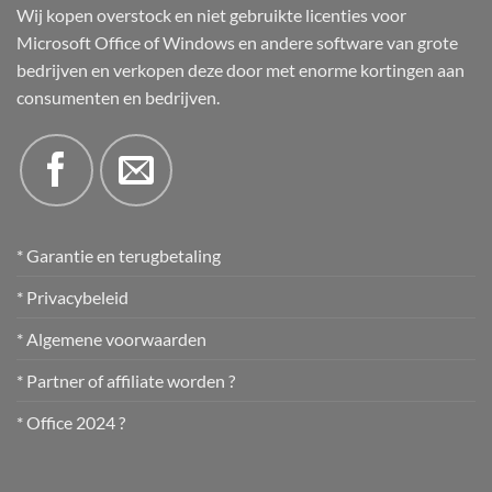
Wij kopen overstock en niet gebruikte licenties voor
Microsoft Office of Windows en andere software van grote
bedrijven en verkopen deze door met enorme kortingen aan
consumenten en bedrijven.
* Garantie en terugbetaling
* Privacybeleid
* Algemene voorwaarden
* Partner of affiliate worden ?
* Office 2024 ?