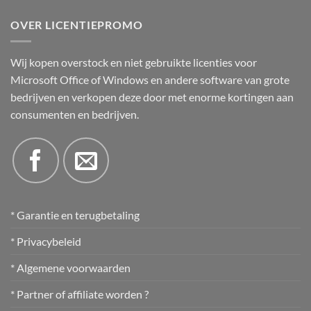
OVER LICENTIEPROMO
Wij kopen overstock en niet gebruikte licenties voor
Microsoft Office of Windows en andere software van grote
bedrijven en verkopen deze door met enorme kortingen aan
consumenten en bedrijven.
* Garantie en terugbetaling
* Privacybeleid
* Algemene voorwaarden
* Partner of affiliate worden ?