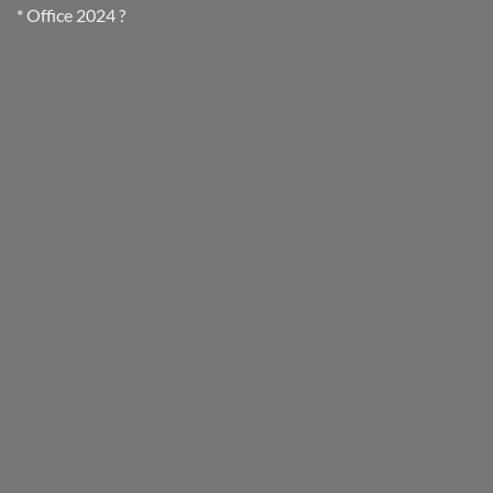
* Office 2024 ?