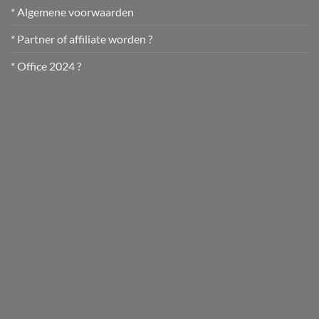
* Algemene voorwaarden
* Partner of affiliate worden ?
* Office 2024 ?