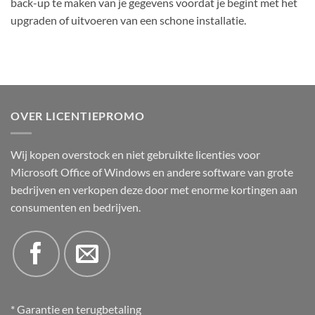
back-up te maken van je gegevens voordat je begint met het
upgraden of uitvoeren van een schone installatie.
OVER LICENTIEPROMO
Wij kopen overstock en niet gebruikte licenties voor
Microsoft Office of Windows en andere software van grote
bedrijven en verkopen deze door met enorme kortingen aan
consumenten en bedrijven.
* Garantie en terugbetaling