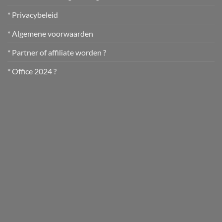
* Privacybeleid
* Algemene voorwaarden
* Partner of affiliate worden ?
* Office 2024 ?