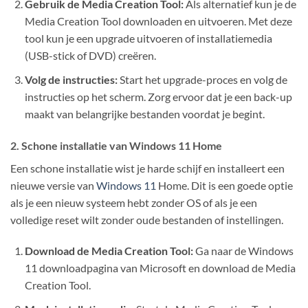
Gebruik de Media Creation Tool:
Als alternatief kun je de
Media Creation Tool downloaden en uitvoeren. Met deze
tool kun je een upgrade uitvoeren of installatiemedia
(USB-stick of DVD) creëren.
Volg de instructies:
Start het upgrade-proces en volg de
instructies op het scherm. Zorg ervoor dat je een back-up
maakt van belangrijke bestanden voordat je begint.
2. Schone installatie van Windows 11 Home
Een schone installatie wist je harde schijf en installeert een
nieuwe versie van
Windows 11
Home. Dit is een goede optie
als je een nieuw systeem hebt zonder OS of als je een
volledige reset wilt zonder oude bestanden of instellingen.
Download de Media Creation Tool:
Ga naar de Windows
11 downloadpagina van Microsoft en download de Media
Creation Tool.