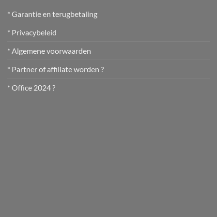
* Garantie en terugbetaling
* Privacybeleid
* Algemene voorwaarden
* Partner of affiliate worden ?
* Office 2024 ?