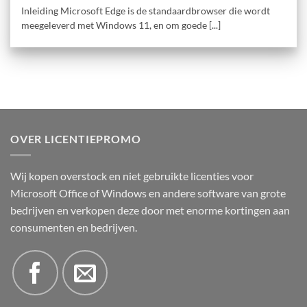
Inleiding Microsoft Edge is de standaardbrowser die wordt
meegeleverd met Windows 11, en om goede [...]
OVER LICENTIEPROMO
Wij kopen overstock en niet gebruikte licenties voor
Microsoft Office of Windows en andere software van grote
bedrijven en verkopen deze door met enorme kortingen aan
consumenten en bedrijven.