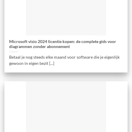
Microsoft visio 2024 licentie kopen: de complete gids voor
diagrammen zonder abonnement
Betaal je nog steeds elke maand voor software die je eigenlijk
gewoon in eigen bezit [...]