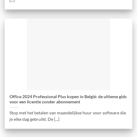
Office 2024 Professional Plus kopen in België: de ultieme gids
voor een licentie zonder abonnement
Stop met het betalen van maandelijkse huur voor software die
je elke dag gebruikt. De [...]