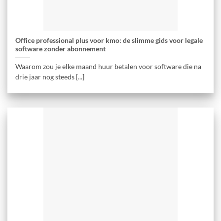
Office professional plus voor kmo: de slimme gids voor legale
software zonder abonnement
Waarom zou je elke maand huur betalen voor software die na
drie jaar nog steeds [...]