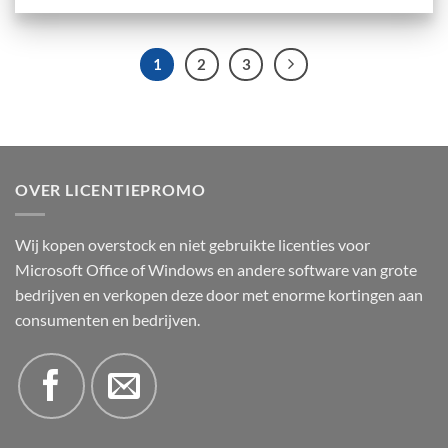
1
2
3
OVER LICENTIEPROMO
Wij kopen overstock en niet gebruikte licenties voor
Microsoft Office of Windows en andere software van grote
bedrijven en verkopen deze door met enorme kortingen aan
consumenten en bedrijven.