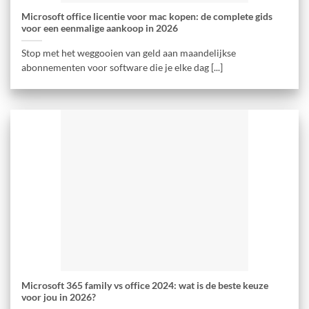
Microsoft office licentie voor mac kopen: de complete gids
voor een eenmalige aankoop in 2026
Stop met het weggooien van geld aan maandelijkse
abonnementen voor software die je elke dag [...]
Microsoft 365 family vs office 2024: wat is de beste keuze
voor jou in 2026?