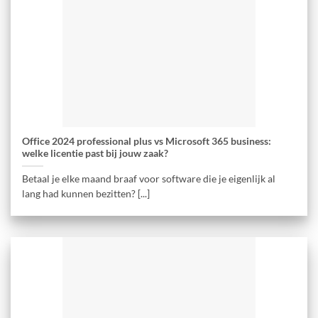
Office 2024 professional plus vs Microsoft 365 business:
welke licentie past bij jouw zaak?
Betaal je elke maand braaf voor software die je eigenlijk al
lang had kunnen bezitten? [...]