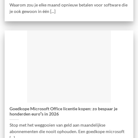
Waarom zou je elke maand opnieuw betalen voor software die
je ook gewoon in één [...]
Goedkope Microsoft Office licentie kopen: zo bespaar je
honderden euro”s in 2026
Stop met het weggooien van geld aan maandelijkse
abonnementen die nooit ophouden. Een goedkope microsoft
[...]