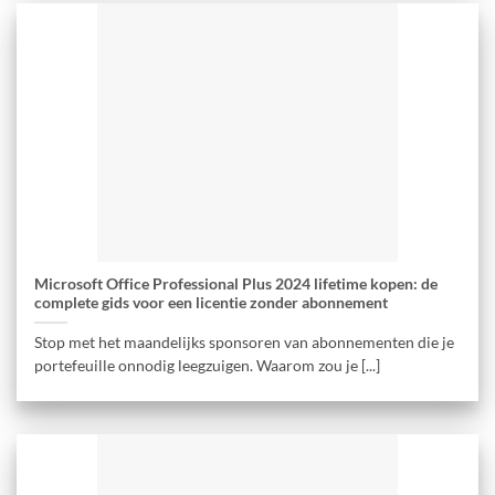
Microsoft Office Professional Plus 2024 lifetime kopen: de
complete gids voor een licentie zonder abonnement
Stop met het maandelijks sponsoren van abonnementen die je
portefeuille onnodig leegzuigen. Waarom zou je [...]