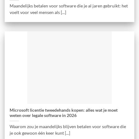
Maandelijks betalen voor software die je al jaren gebruikt: het
voelt voor veel mensen als [...]
Microsoft licentie tweedehands kopen: alles wat je moet
weten over legale software in 2026
Waarom zou je maandelijks blijven betalen voor software die
je ook gewoon één keer kunt [...]