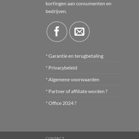
kortingen aan consumenten en
bedrijven.
* Garantie en terugbetaling
* Privacybeleid
* Algemene voorwaarden
* Partner of affiliate worden ?
* Office 2024 ?
CONTACT