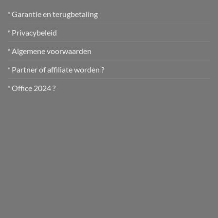
* Garantie en terugbetaling
* Privacybeleid
* Algemene voorwaarden
* Partner of affiliate worden ?
* Office 2024 ?