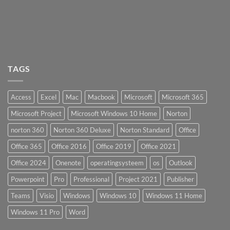
TAGS
Access
Excel
Mac
Macbook
Microsoft
Microsoft 365
Microsoft Project
Microsoft Windows 10 Home
Norton
norton 360
Norton 360 Deluxe
Norton Standard
Office
Office 365
Office 2016
Office 2019
Office 2021
Office 2024
Onenote
operatingsysteem
os
Outlook
Powerpoint
Pro
Professional
Project 2021
Publisher
Teams
Visio
Windows
Windows 10
Windows 11 Home
Windows 11 Pro
Word