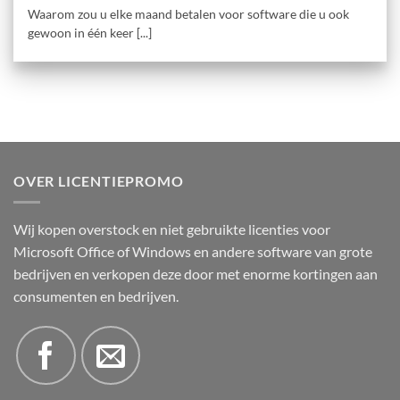
Waarom zou u elke maand betalen voor software die u ook
gewoon in één keer [...]
OVER LICENTIEPROMO
Wij kopen overstock en niet gebruikte licenties voor
Microsoft Office of Windows en andere software van grote
bedrijven en verkopen deze door met enorme kortingen aan
consumenten en bedrijven.