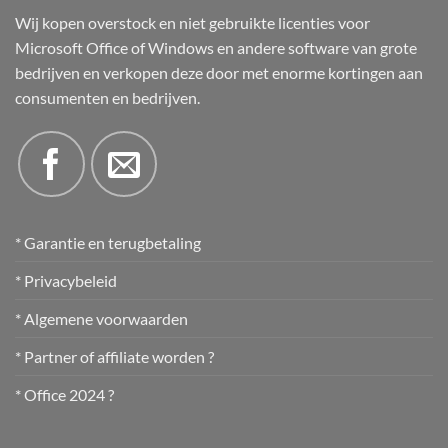
Wij kopen overstock en niet gebruikte licenties voor
Microsoft Office of Windows en andere software van grote
bedrijven en verkopen deze door met enorme kortingen aan
consumenten en bedrijven.
* Garantie en terugbetaling
* Privacybeleid
* Algemene voorwaarden
* Partner of affiliate worden ?
* Office 2024 ?