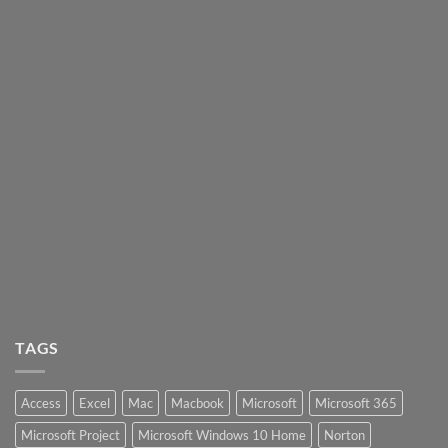
TAGS
Access
Excel
Mac
Macbook
Microsoft
Microsoft 365
Microsoft Project
Microsoft Windows 10 Home
Norton