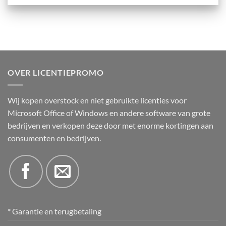
OVER LICENTIEPROMO
Wij kopen overstock en niet gebruikte licenties voor
Microsoft Office of Windows en andere software van grote
bedrijven en verkopen deze door met enorme kortingen aan
consumenten en bedrijven.
* Garantie en terugbetaling