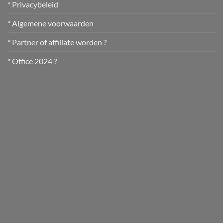
* Privacybeleid
* Algemene voorwaarden
* Partner of affiliate worden ?
* Office 2024 ?