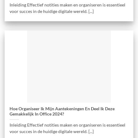
Inleiding Effectief notities maken en organiseren is essentieel
voor succes in de huidige digitale wereld. [...]
Hoe Organiseer Ik Mijn Aantekeningen En Deel Ik Deze
Gemakkelijk In Office 2024?
Inleiding Effectief notities maken en organiseren is essentieel
voor succes in de huidige digitale wereld. [...]