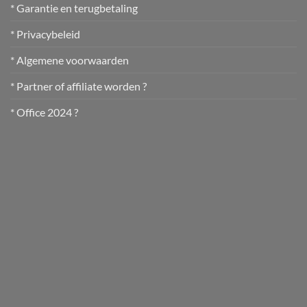
* Garantie en terugbetaling
* Privacybeleid
* Algemene voorwaarden
* Partner of affiliate worden ?
* Office 2024 ?