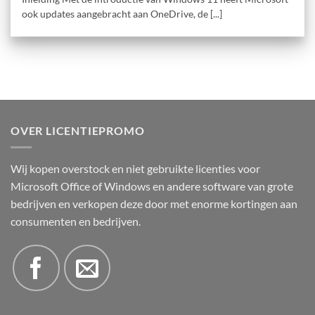
ook updates aangebracht aan OneDrive, de [...]
OVER LICENTIEPROMO
Wij kopen overstock en niet gebruikte licenties voor
Microsoft Office of Windows en andere software van grote
bedrijven en verkopen deze door met enorme kortingen aan
consumenten en bedrijven.