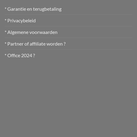
* Garantie en terugbetaling
* Privacybeleid
* Algemene voorwaarden
* Partner of affiliate worden ?
* Office 2024 ?