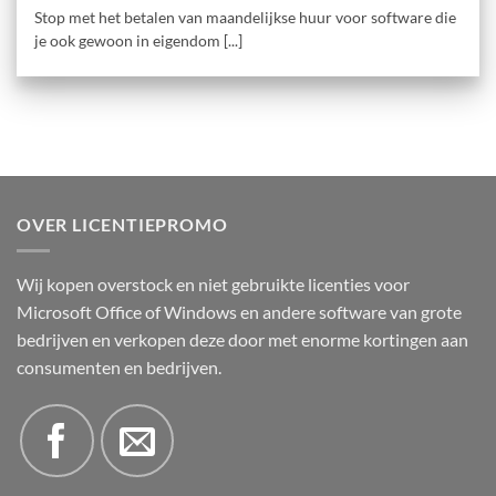
Stop met het betalen van maandelijkse huur voor software die
je ook gewoon in eigendom [...]
OVER LICENTIEPROMO
Wij kopen overstock en niet gebruikte licenties voor
Microsoft Office of Windows en andere software van grote
bedrijven en verkopen deze door met enorme kortingen aan
consumenten en bedrijven.