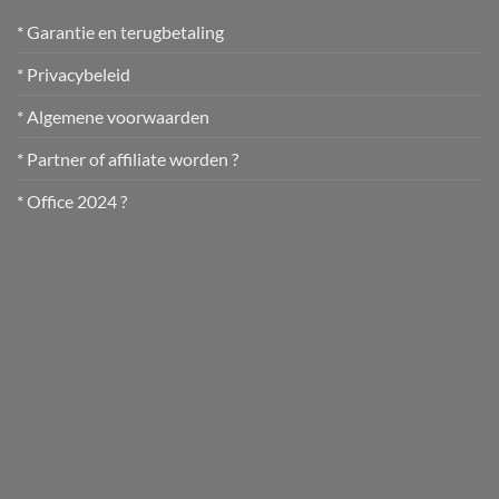
* Garantie en terugbetaling
* Privacybeleid
* Algemene voorwaarden
* Partner of affiliate worden ?
* Office 2024 ?