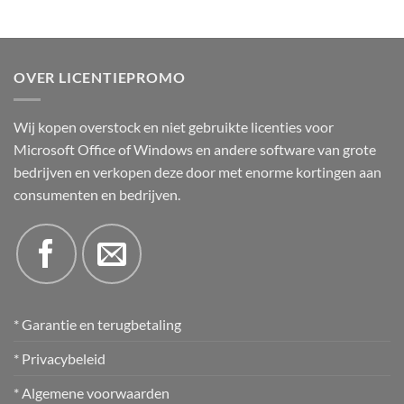
OVER LICENTIEPROMO
Wij kopen overstock en niet gebruikte licenties voor
Microsoft Office of Windows en andere software van grote
bedrijven en verkopen deze door met enorme kortingen aan
consumenten en bedrijven.
* Garantie en terugbetaling
* Privacybeleid
* Algemene voorwaarden