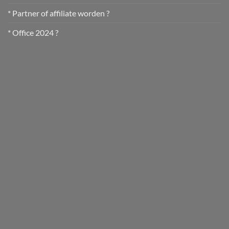
* Partner of affiliate worden ?
* Office 2024 ?