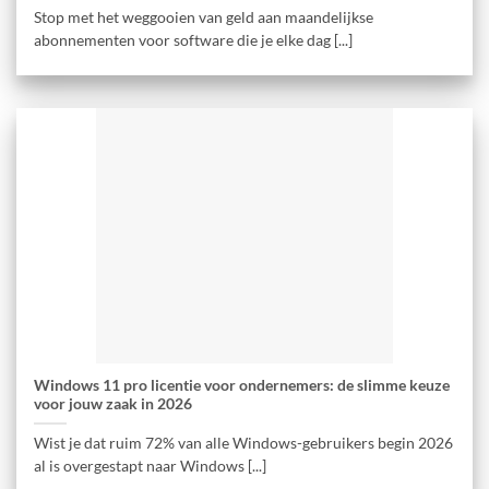
Stop met het weggooien van geld aan maandelijkse
abonnementen voor software die je elke dag [...]
Windows 11 pro licentie voor ondernemers: de slimme keuze
voor jouw zaak in 2026
Wist je dat ruim 72% van alle Windows-gebruikers begin 2026
al is overgestapt naar Windows [...]