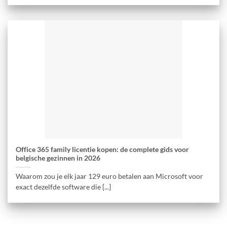
Office 365 family licentie kopen: de complete gids voor
belgische gezinnen in 2026
Waarom zou je elk jaar 129 euro betalen aan Microsoft voor
exact dezelfde software die [...]