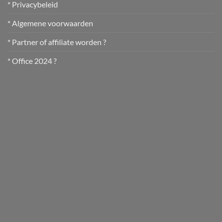
* Privacybeleid
* Algemene voorwaarden
* Partner of affiliate worden ?
* Office 2024 ?