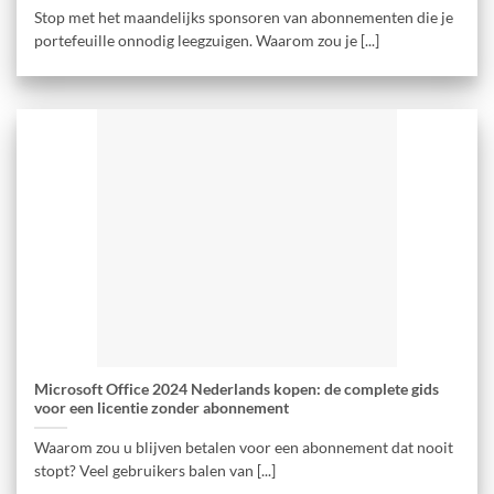
Stop met het maandelijks sponsoren van abonnementen die je
portefeuille onnodig leegzuigen. Waarom zou je [...]
Microsoft Office 2024 Nederlands kopen: de complete gids
voor een licentie zonder abonnement
Waarom zou u blijven betalen voor een abonnement dat nooit
stopt? Veel gebruikers balen van [...]