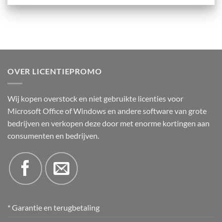
OVER LICENTIEPROMO
Wij kopen overstock en niet gebruikte licenties voor
Microsoft Office of Windows en andere software van grote
bedrijven en verkopen deze door met enorme kortingen aan
consumenten en bedrijven.
* Garantie en terugbetaling