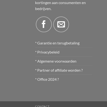
kortingen aan consumenten en
bedrijven.
* Garantie en terugbetaling
* Privacybeleid
* Algemene voorwaarden
* Partner of affiliate worden ?
* Office 2024 ?
CONTACT