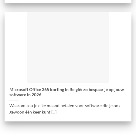
Microsoft Office 365 korting in België: zo bespaar je op jouw
software in 2026
Waarom zou je elke maand betalen voor software die je ook
gewoon één keer kunt [...]