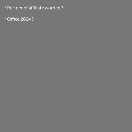
* Partner of affiliate worden ?
* Office 2024 ?