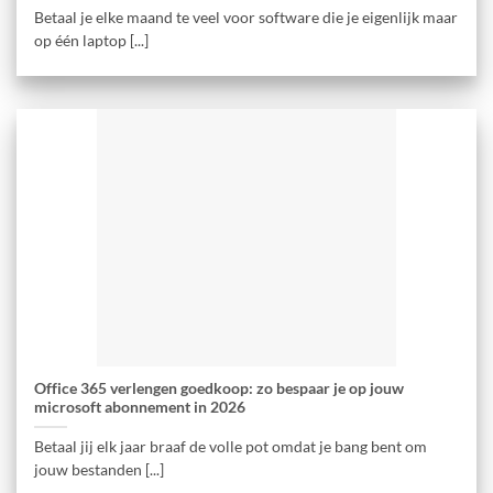
Betaal je elke maand te veel voor software die je eigenlijk maar
op één laptop [...]
Office 365 verlengen goedkoop: zo bespaar je op jouw
microsoft abonnement in 2026
Betaal jij elk jaar braaf de volle pot omdat je bang bent om
jouw bestanden [...]