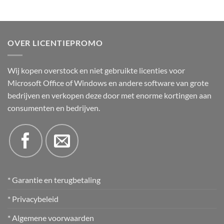
OVER LICENTIEPROMO
Wij kopen overstock en niet gebruikte licenties voor
Microsoft Office of Windows en andere software van grote
bedrijven en verkopen deze door met enorme kortingen aan
consumenten en bedrijven.
* Garantie en terugbetaling
* Privacybeleid
* Algemene voorwaarden