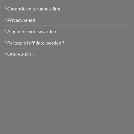
* Garantie en terugbetaling
* Privacybeleid
* Algemene voorwaarden
* Partner of affiliate worden ?
* Office 2024 ?