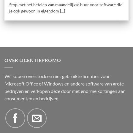
Stop met het betalen van maandelijkse huur voor software die
je ook gewoon in eigendom [...]
OVER LICENTIEPROMO
Wij kopen overstock en niet gebruikte licenties voor
Microsoft Office of Windows en andere software van grote
bedrijven en verkopen deze door met enorme kortingen aan
consumenten en bedrijven.