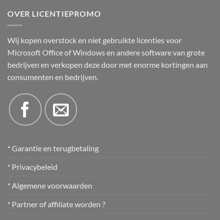
OVER LICENTIEPROMO
Wij kopen overstock en niet gebruikte licenties voor
Microsoft Office of Windows en andere software van grote
bedrijven en verkopen deze door met enorme kortingen aan
consumenten en bedrijven.
* Garantie en terugbetaling
* Privacybeleid
* Algemene voorwaarden
* Partner of affiliate worden ?