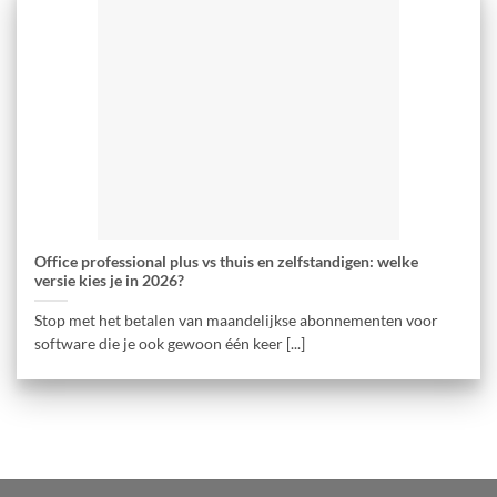
Office professional plus vs thuis en zelfstandigen: welke
versie kies je in 2026?
Stop met het betalen van maandelijkse abonnementen voor
software die je ook gewoon één keer [...]