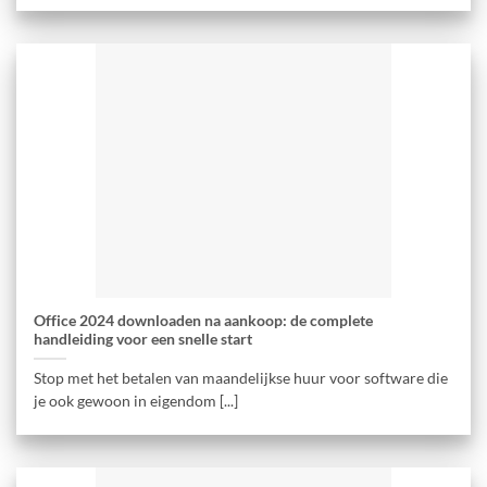
Office 2024 downloaden na aankoop: de complete
handleiding voor een snelle start
Stop met het betalen van maandelijkse huur voor software die
je ook gewoon in eigendom [...]