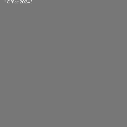
* Office 2024 ?