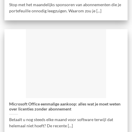
Stop met het maandelijks sponsoren van abonnementen die je
portefeuille onnodig leegzuigen. Waarom zou je [...]
Microsoft Office eenmalige aankoop: alles wat je moet weten
over licenties zonder abonnement
Betaalt u nog steeds elke maand voor software terwijl dat
helemaal niet hoeft? De recente [...]