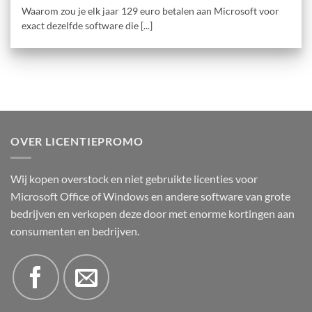
Waarom zou je elk jaar 129 euro betalen aan Microsoft voor
exact dezelfde software die [...]
OVER LICENTIEPROMO
Wij kopen overstock en niet gebruikte licenties voor
Microsoft Office of Windows en andere software van grote
bedrijven en verkopen deze door met enorme kortingen aan
consumenten en bedrijven.