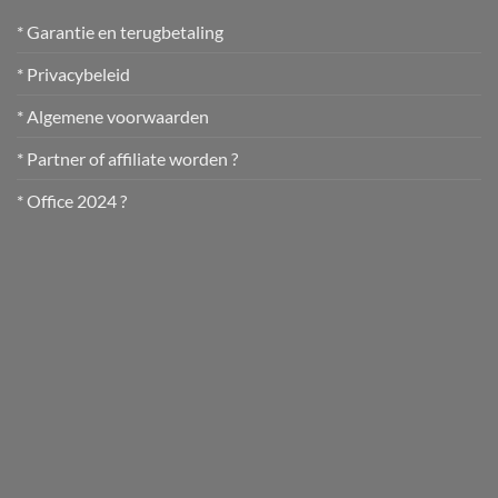
* Garantie en terugbetaling
* Privacybeleid
* Algemene voorwaarden
* Partner of affiliate worden ?
* Office 2024 ?