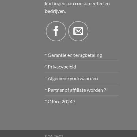
kortingen aan consumenten en
bedrijven.
* Garantie en terugbetaling
* Privacybeleid
* Algemene voorwaarden
* Partner of affiliate worden ?
* Office 2024 ?
CONTACT