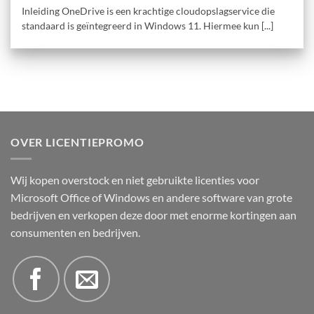
Inleiding OneDrive is een krachtige cloudopslagservice die
standaard is geïntegreerd in Windows 11. Hiermee kun [...]
OVER LICENTIEPROMO
Wij kopen overstock en niet gebruikte licenties voor
Microsoft Office of Windows en andere software van grote
bedrijven en verkopen deze door met enorme kortingen aan
consumenten en bedrijven.