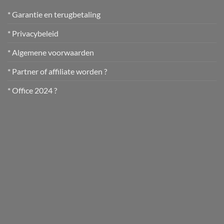
* Garantie en terugbetaling
* Privacybeleid
* Algemene voorwaarden
* Partner of affiliate worden ?
* Office 2024 ?