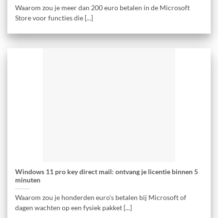
Waarom zou je meer dan 200 euro betalen in de Microsoft
Store voor functies die [...]
Windows 11 pro key direct mail: ontvang je licentie binnen 5
minuten
Waarom zou je honderden euro's betalen bij Microsoft of
dagen wachten op een fysiek pakket [...]