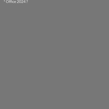
* Office 2024 ?