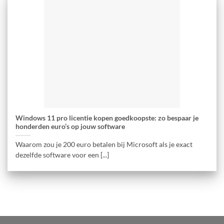
Windows 11 pro licentie kopen goedkoopste: zo bespaar je
honderden euro’s op jouw software
Waarom zou je 200 euro betalen bij Microsoft als je exact
dezelfde software voor een [...]