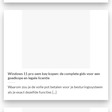
Windows 11 pro oem key kopen: de complete gids voor een
goedkope en legale licentie
Waarom zou je de volle pot betalen voor je besturingssysteem
als je exact dezelfde functies [...]