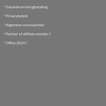
* Garantie en terugbetaling
* Privacybeleid
* Algemene voorwaarden
* Partner of affiliate worden ?
* Office 2024 ?