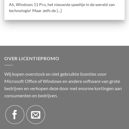
Ah, Windows 11 Pro, het nieuwste speeltje in de wereld van
technologie! Maar zelfs de [...]
OVER LICENTIEPROMO
Wij kopen overstock en niet gebruikte licenties voor
Microsoft Office of Windows en andere software van grote
bedrijven en verkopen deze door met enorme kortingen aan
consumenten en bedrijven.