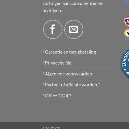
kortingen aan consumenten en
bedrijven.
* Garantie en terugbetaling
* Privacybeleid
* Algemene voorwaarden
* Partner of affiliate worden ?
* Office 2024 ?
CONTACT