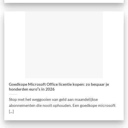
Goedkope Microsoft Office licentie kopen: zo bespaar je
honderden euro”s in 2026
Stop met het weggooien van geld aan maandelijkse
abonnementen die nooit ophouden. Een goedkope microsoft
[...]