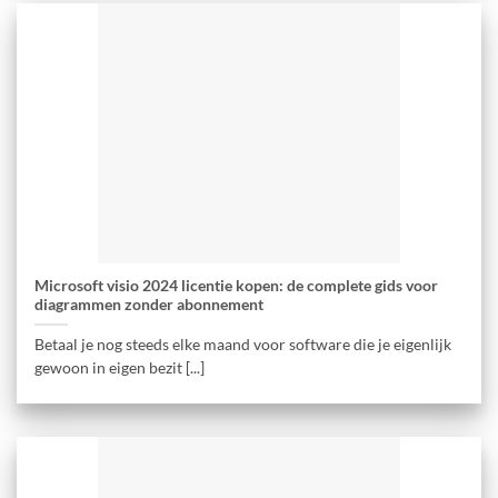
Microsoft visio 2024 licentie kopen: de complete gids voor
diagrammen zonder abonnement
Betaal je nog steeds elke maand voor software die je eigenlijk
gewoon in eigen bezit [...]