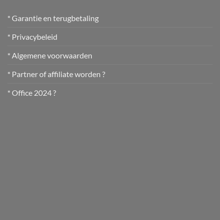
* Garantie en terugbetaling
* Privacybeleid
* Algemene voorwaarden
* Partner of affiliate worden ?
* Office 2024 ?