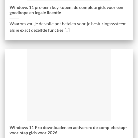
Windows 11 pro oem key kopen: de complete gids voor een
goedkope en legale licentie
Waarom zou je de volle pot betalen voor je besturingssysteem
als je exact dezelfde functies [...]
Windows 11 Pro downloaden en activeren: de complete stap-
voor-stap gids voor 2026