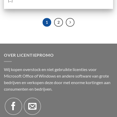
[...]
1
2
OVER LICENTIEPROMO
Wij kopen overstock en niet gebruikte licenties voor
Microsoft Office of Windows en andere software van grote
bedrijven en verkopen deze door met enorme kortingen aan
consumenten en bedrijven.