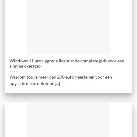
Windows 11 pro upgrade licentie: de complete gids voor een
slimme overstap
Waarom zou je meer dan 200 euro neertellen voor een
upgrade die je ook voor [...]