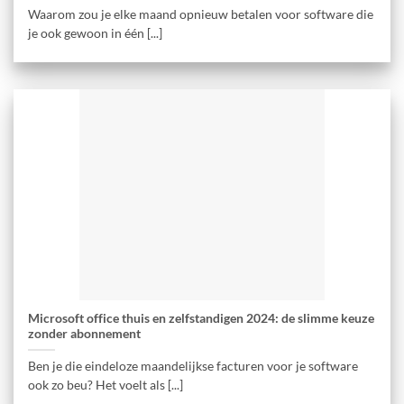
Waarom zou je elke maand opnieuw betalen voor software die
je ook gewoon in één [...]
Microsoft office thuis en zelfstandigen 2024: de slimme keuze
zonder abonnement
Ben je die eindeloze maandelijkse facturen voor je software
ook zo beu? Het voelt als [...]