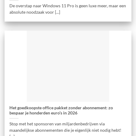
De overstap naar Windows 11 Pro is geen luxe meer, maar een
absolute noodzaak voor [...]
Het goedkoopste office pakket zonder abonnement: zo
bespaar je honderden euro’s in 2026
Stop met het sponsoren van miljardenbedrijven via
maandelijkse abonnementen die je eigenlijk niet nodig hebt!