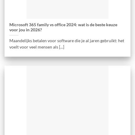
Microsoft 365 family vs office 2024: wat is de beste keuze
voor jou in 2026?
Maandelijks betalen voor software die je al jaren gebruikt: het
voelt voor veel mensen als [...]