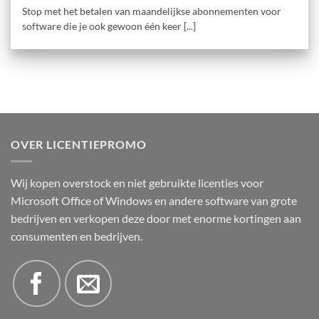
Stop met het betalen van maandelijkse abonnementen voor
software die je ook gewoon één keer [...]
OVER LICENTIEPROMO
Wij kopen overstock en niet gebruikte licenties voor
Microsoft Office of Windows en andere software van grote
bedrijven en verkopen deze door met enorme kortingen aan
consumenten en bedrijven.