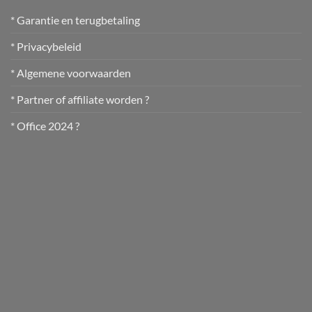
* Garantie en terugbetaling
* Privacybeleid
* Algemene voorwaarden
* Partner of affiliate worden ?
* Office 2024 ?