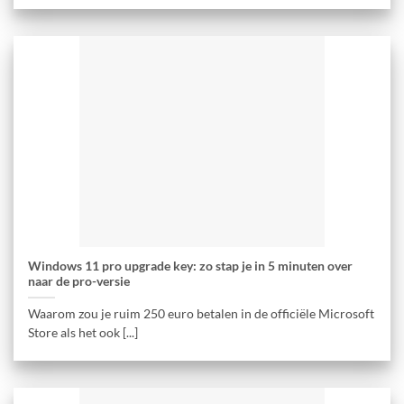
Windows 11 pro upgrade key: zo stap je in 5 minuten over
naar de pro-versie
Waarom zou je ruim 250 euro betalen in de officiële Microsoft
Store als het ook [...]