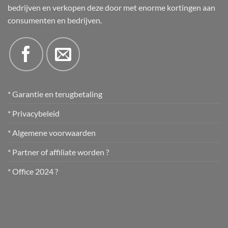
bedrijven en verkopen deze door met enorme kortingen aan
consumenten en bedrijven.
* Garantie en terugbetaling
* Privacybeleid
* Algemene voorwaarden
* Partner of affiliate worden ?
* Office 2024 ?