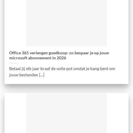
Office 365 verlengen goedkoop: zo bespaar je op jouw
microsoft abonnement in 2026
Betaal jij elk jaar braaf de volle pot omdat je bang bent om
jouw bestanden [...]