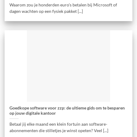
Waarom zou je honderden euro's betalen bij Microsoft of
dagen wachten op een fysiek pakket [...]
Goedkope software voor zzp: de ultieme gids om te besparen
op jouw digitale kantoor
Betaal jij elke maand een klein fortuin aan software-
abonnementen die stilletjes je winst opeten? Veel [...]