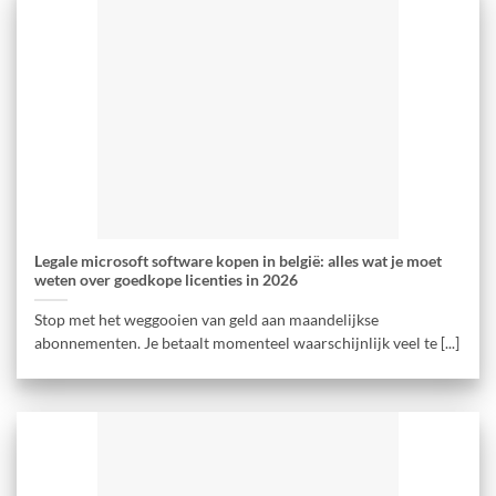
Legale microsoft software kopen in belgië: alles wat je moet
weten over goedkope licenties in 2026
Stop met het weggooien van geld aan maandelijkse
abonnementen. Je betaalt momenteel waarschijnlijk veel te [...]