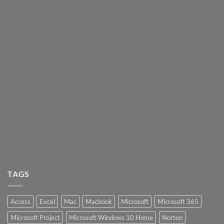
TAGS
Access
Excel
Mac
Macbook
Microsoft
Microsoft 365
Microsoft Project
Microsoft Windows 10 Home
Norton