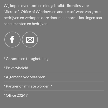
Wij kopen overstock en niet gebruikte licenties voor
Microsoft Office of Windows en andere software van grote
bedrijven en verkopen deze door met enorme kortingen aan
consumenten en bedrijven.
* Garantie en terugbetaling
* Privacybeleid
* Algemene voorwaarden
* Partner of affiliate worden ?
* Office 2024 ?