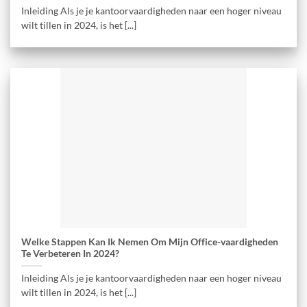
Inleiding Als je je kantoorvaardigheden naar een hoger niveau
wilt tillen in 2024, is het [...]
Welke Stappen Kan Ik Nemen Om Mijn Office-vaardigheden
Te Verbeteren In 2024?
Inleiding Als je je kantoorvaardigheden naar een hoger niveau
wilt tillen in 2024, is het [...]