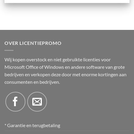
OVER LICENTIEPROMO
Wij kopen overstock en niet gebruikte licenties voor
Microsoft Office of Windows en andere software van grote
bedrijven en verkopen deze door met enorme kortingen aan
consumenten en bedrijven.
* Garantie en terugbetaling