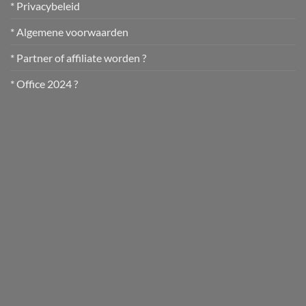
* Privacybeleid
* Algemene voorwaarden
* Partner of affiliate worden ?
* Office 2024 ?