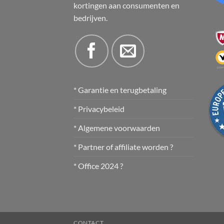
kortingen aan consumenten en
bedrijven.
* Garantie en terugbetaling
* Privacybeleid
* Algemene voorwaarden
* Partner of affiliate worden ?
* Office 2024 ?
CONTACT