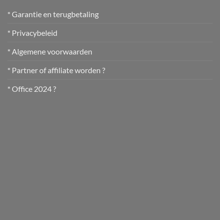
* Garantie en terugbetaling
* Privacybeleid
* Algemene voorwaarden
* Partner of affiliate worden ?
* Office 2024 ?