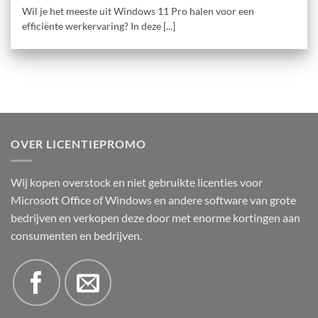
Wil je het meeste uit Windows 11 Pro halen voor een
efficiënte werkervaring? In deze [...]
OVER LICENTIEPROMO
Wij kopen overstock en niet gebruikte licenties voor
Microsoft Office of Windows en andere software van grote
bedrijven en verkopen deze door met enorme kortingen aan
consumenten en bedrijven.