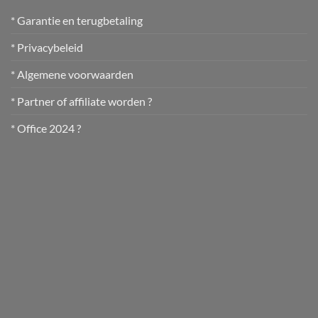
* Garantie en terugbetaling
* Privacybeleid
* Algemene voorwaarden
* Partner of affiliate worden ?
* Office 2024 ?