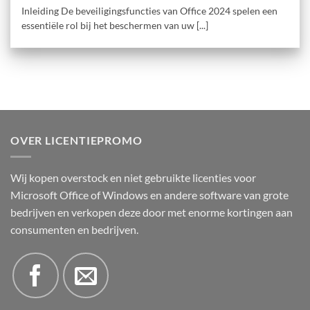
Inleiding De beveiligingsfuncties van Office 2024 spelen een
essentiële rol bij het beschermen van uw [...]
OVER LICENTIEPROMO
Wij kopen overstock en niet gebruikte licenties voor
Microsoft Office of Windows en andere software van grote
bedrijven en verkopen deze door met enorme kortingen aan
consumenten en bedrijven.