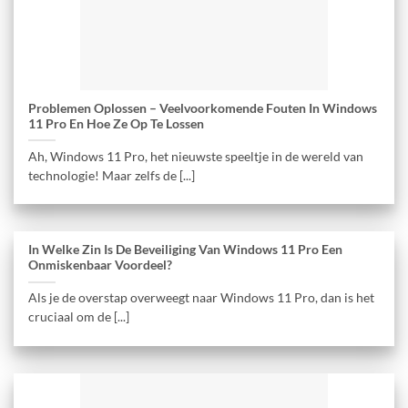
Problemen Oplossen – Veelvoorkomende Fouten In Windows
11 Pro En Hoe Ze Op Te Lossen
Ah, Windows 11 Pro, het nieuwste speeltje in de wereld van
technologie! Maar zelfs de [...]
In Welke Zin Is De Beveiliging Van Windows 11 Pro Een
Onmiskenbaar Voordeel?
Als je de overstap overweegt naar Windows 11 Pro, dan is het
cruciaal om de [...]