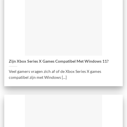
Zijn Xbox Series X Games Compatibel Met Windows 11?
Veel gamers vragen zich af of de Xbox Series X games
compatibel zijn met Windows [...]