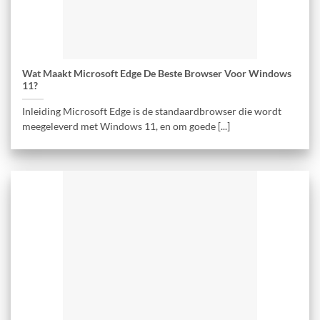
Wat Maakt Microsoft Edge De Beste Browser Voor Windows
11?
Inleiding Microsoft Edge is de standaardbrowser die wordt
meegeleverd met Windows 11, en om goede [...]