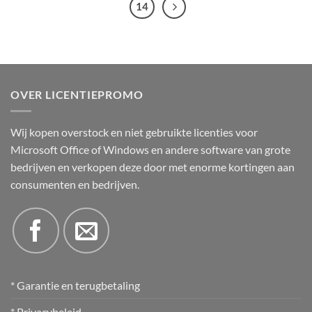
14
OVER LICENTIEPROMO
Wij kopen overstock en niet gebruikte licenties voor
Microsoft Office of Windows en andere software van grote
bedrijven en verkopen deze door met enorme kortingen aan
consumenten en bedrijven.
* Garantie en terugbetaling
* Privacybeleid