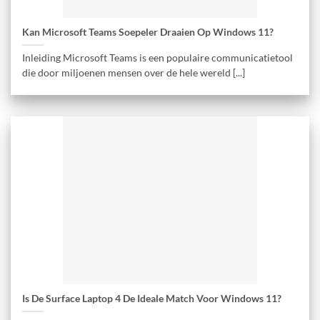
Kan Microsoft Teams Soepeler Draaien Op Windows 11?
Inleiding Microsoft Teams is een populaire communicatietool
die door miljoenen mensen over de hele wereld [...]
Is De Surface Laptop 4 De Ideale Match Voor Windows 11?