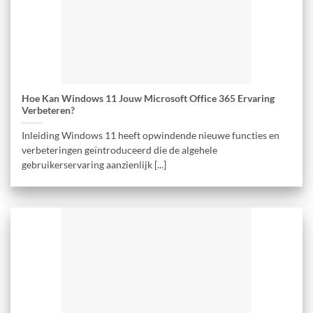
Hoe Kan Windows 11 Jouw Microsoft Office 365 Ervaring
Verbeteren?
Inleiding Windows 11 heeft opwindende nieuwe functies en
verbeteringen geïntroduceerd die de algehele
gebruikerservaring aanzienlijk [...]