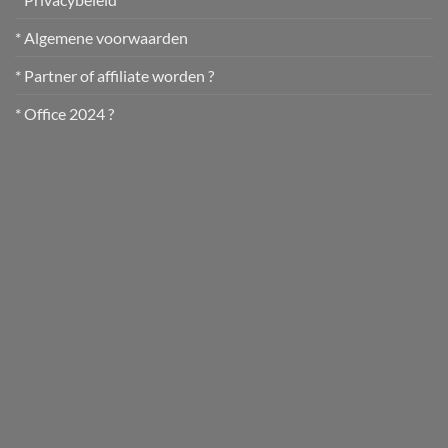
* Algemene voorwaarden
* Partner of affiliate worden ?
* Office 2024 ?