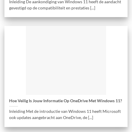
Inleiding De aankondiging van Windows 11 heeft de aandacht
gevestigd op de compatibiliteit en prestaties [...]
Hoe Veilig Is Jouw Informatie Op OneDrive Met Windows 11?
Inleiding Met de introductie van Windows 11 heeft Microsoft
ook updates aangebracht aan OneDrive, de [...]