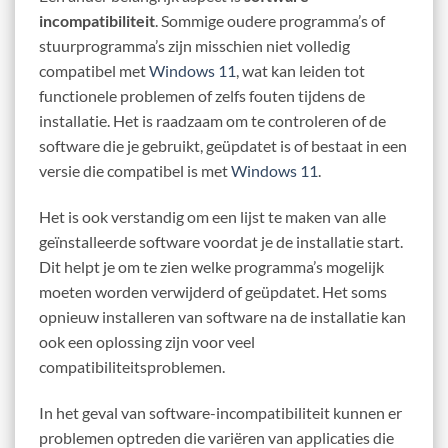
incompatibiliteit
. Sommige oudere programma’s of
stuurprogramma’s zijn misschien niet volledig
compatibel met
Windows 11
, wat kan leiden tot
functionele problemen of zelfs fouten tijdens de
installatie. Het is raadzaam om te controleren of de
software die je gebruikt, geüpdatet is of bestaat in een
versie die compatibel is met
Windows 11
.
Het is ook verstandig om een lijst te maken van alle
geïnstalleerde software voordat je de installatie start.
Dit helpt je om te zien welke programma’s mogelijk
moeten worden verwijderd of geüpdatet. Het soms
opnieuw installeren van software na de installatie kan
ook een oplossing zijn voor veel
compatibiliteitsproblemen.
In het geval van software-incompatibiliteit kunnen er
problemen optreden die variëren van applicaties die