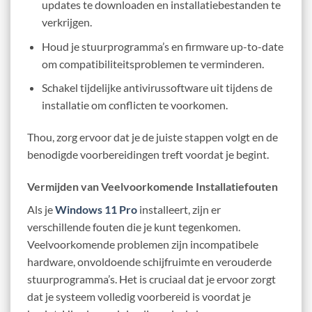
updates te downloaden en installatiebestanden te
verkrijgen.
Houd je stuurprogramma’s en firmware up-to-date
om compatibiliteitsproblemen te verminderen.
Schakel tijdelijke antivirussoftware uit tijdens de
installatie om conflicten te voorkomen.
Thou, zorg ervoor dat je de juiste stappen volgt en de
benodigde voorbereidingen treft voordat je begint.
Vermijden van Veelvoorkomende Installatiefouten
Als je
Windows 11 Pro
installeert, zijn er
verschillende fouten die je kunt tegenkomen.
Veelvoorkomende problemen zijn incompatibele
hardware, onvoldoende schijfruimte en verouderde
stuurprogramma’s. Het is cruciaal dat je ervoor zorgt
dat je systeem volledig voorbereid is voordat je