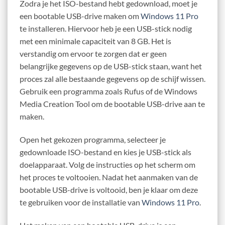
Zodra je het ISO-bestand hebt gedownload, moet je
een bootable USB-drive maken om
Windows 11 Pro
te installeren. Hiervoor heb je een USB-stick nodig
met een minimale capaciteit van 8 GB. Het is
verstandig om ervoor te zorgen dat er geen
belangrijke gegevens op de USB-stick staan, want het
proces zal alle bestaande gegevens op de schijf wissen.
Gebruik een programma zoals Rufus of de Windows
Media Creation Tool om de bootable USB-drive aan te
maken.
Open het gekozen programma, selecteer je
gedownloade ISO-bestand en kies je USB-stick als
doelapparaat. Volg de instructies op het scherm om
het proces te voltooien. Nadat het aanmaken van de
bootable USB-drive is voltooid, ben je klaar om deze
te gebruiken voor de installatie van
Windows 11 Pro
.