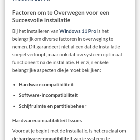
Factoren om te Overwegen voor een
Succesvolle Installatie
Bij het installeren van
Windows 11 Pro
is het
belangrijk om diverse factoren in overweging te
nemen. Dit garandeert niet alleen dat de installatie
soepel verloopt, maar ook dat uw systeem optimaal
functioneert na de installatie. Hier zijn enkele
belangrijke aspecten die je moet bekijken:
Hardwarecompatibiliteit
Software-incompatibiliteit
Schijfruimte en partitiebeheer
Hardwarecompatibiliteit Issues
Voordat je begint met de installatie, is het cruciaal om
de
hardwarecompatibiliteit
van je systeem te