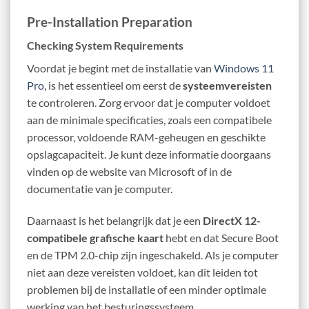
Pre-Installation Preparation
Checking System Requirements
Voordat je begint met de installatie van
Windows 11
Pro
, is het essentieel om eerst de
systeemvereisten
te controleren. Zorg ervoor dat je computer voldoet
aan de minimale specificaties, zoals een compatibele
processor, voldoende RAM-geheugen en geschikte
opslagcapaciteit. Je kunt deze informatie doorgaans
vinden op de website van Microsoft of in de
documentatie van je computer.
Daarnaast is het belangrijk dat je een
DirectX 12-
compatibele grafische kaart
hebt en dat Secure Boot
en de TPM 2.0-chip zijn ingeschakeld. Als je computer
niet aan deze vereisten voldoet, kan dit leiden tot
problemen bij de installatie of een minder optimale
werking van het besturingssysteem.