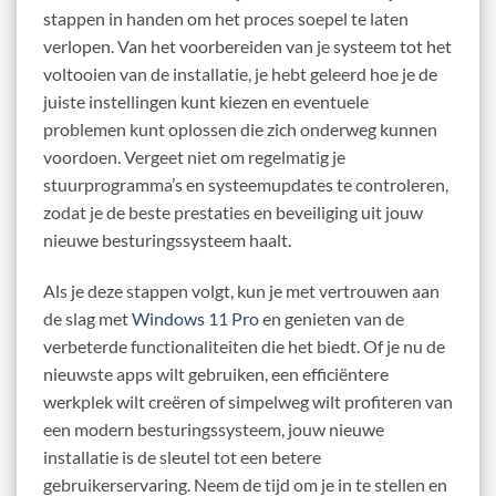
stappen in handen om het proces soepel te laten
verlopen. Van het voorbereiden van je systeem tot het
voltooien van de installatie, je hebt geleerd hoe je de
juiste instellingen kunt kiezen en eventuele
problemen kunt oplossen die zich onderweg kunnen
voordoen. Vergeet niet om regelmatig je
stuurprogramma’s en systeemupdates te controleren,
zodat je de beste prestaties en beveiliging uit jouw
nieuwe besturingssysteem haalt.
Als je deze stappen volgt, kun je met vertrouwen aan
de slag met
Windows 11 Pro
en genieten van de
verbeterde functionaliteiten die het biedt. Of je nu de
nieuwste apps wilt gebruiken, een efficiëntere
werkplek wilt creëren of simpelweg wilt profiteren van
een modern besturingssysteem, jouw nieuwe
installatie is de sleutel tot een betere
gebruikerservaring. Neem de tijd om je in te stellen en