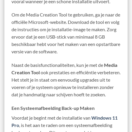
vooral wanneer je een schone installatie uitvoert.
Om de Media Creation Tool te gebruiken, ga je naar de
officiële Microsoft-website. Download de tool en volg
de instructies om je installatie-image te maken. Zorg
ervoor dat je een USB-stick van minimaal 8 GB
beschikbaar hebt voor het maken van een opstartbare
versie van de software.
Naast de basisfunctionaliteiten, kun je met de
Media
Creation Tool
ook prestaties en efficiëntie verbeteren.
Het stelt je in staat om eenvoudig upgrades uit te
voeren of je systeem opnieuw te installeren zonder
dat je handmatig naar schijven hoeft te zoeken.
Een Systeemafbeelding Back-up Maken
Voordat je begint met de installatie van
Windows 11
Pro
, is het aan te raden om een systeemafbeelding