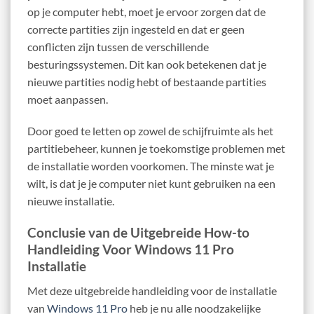
op je computer hebt, moet je ervoor zorgen dat de
correcte partities zijn ingesteld en dat er geen
conflicten zijn tussen de verschillende
besturingssystemen. Dit kan ook betekenen dat je
nieuwe partities nodig hebt of bestaande partities
moet aanpassen.
Door goed te letten op zowel de schijfruimte als het
partitiebeheer, kunnen je toekomstige problemen met
de installatie worden voorkomen. The minste wat je
wilt, is dat je je computer niet kunt gebruiken na een
nieuwe installatie.
Conclusie van de Uitgebreide How-to
Handleiding Voor Windows 11 Pro
Installatie
Met deze uitgebreide handleiding voor de installatie
van
Windows 11 Pro
heb je nu alle noodzakelijke