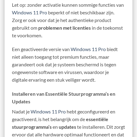
Let op: zonder activatie kunnen sommige functies van
Windows 11 Pro
beperkt of niet beschikbaar zijn.
Zorg er ook voor dat je het authentieke product
gebruikt om
problemen met licenties
in de toekomst
te voorkomen.
Een geactiveerde versie van
Windows 11 Pro
biedt
niet alleen toegang tot premium functies, maar
garandeert ook dat je systeem beschermd is tegen
ongewenste software en virussen, waardoor je
digitale ervaring een stuk veiliger wordt.
Installeren van Essentiële Stuurprogramma’s en
Updates
Nadat je
Windows 11 Pro
hebt geconfigureerd en
geactiveerd, is het belangrijk om de
essentiële
stuurprogramma’s
en
updates
te installeren. Dit zorgt
ervoor dat alle hardware optimaal functioneert en dat