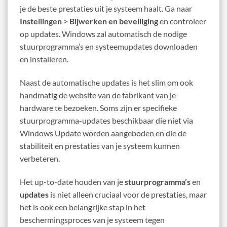
je de beste prestaties uit je systeem haalt. Ga naar
Instellingen
>
Bijwerken en beveiliging
en controleer
op updates. Windows zal automatisch de nodige
stuurprogramma’s en systeemupdates downloaden
en installeren.
Naast de automatische updates is het slim om ook
handmatig de website van de fabrikant van je
hardware te bezoeken. Soms zijn er specifieke
stuurprogramma-updates beschikbaar die niet via
Windows Update worden aangeboden en die de
stabiliteit en prestaties van je systeem kunnen
verbeteren.
Het up-to-date houden van je
stuurprogramma’s
en
updates
is niet alleen cruciaal voor de prestaties, maar
het is ook een belangrijke stap in het
beschermingsproces van je systeem tegen