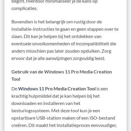
begint. Hierdoor minimaliseer je de kans op
complicaties.
Bovendien is het belangrijk om rustig door de
installatie-instructies te gaan en geen stappen over te
slaan. Dit kan je helpen bij het ontdekken van
eventuele onvolkomenheden of incompatibiliteit die
anders misschien pas later zouden opduiken. Zorg
ervoor dat je alle aanwijzingen zorgvuldig leest.
Gebruik van de Windows 11 Pro Media Creation
Tool
De
Windows 11 Pro
Media Creation Tool
is een
krachtig hulpmiddel dat je kan helpen bij het
downloaden en installeren van het
besturingssysteem. Met deze tool kun je een
opstartbare USB-station maken of een ISO-bestand
creëren. Dit maakt het installatieproces eenvoudiger,