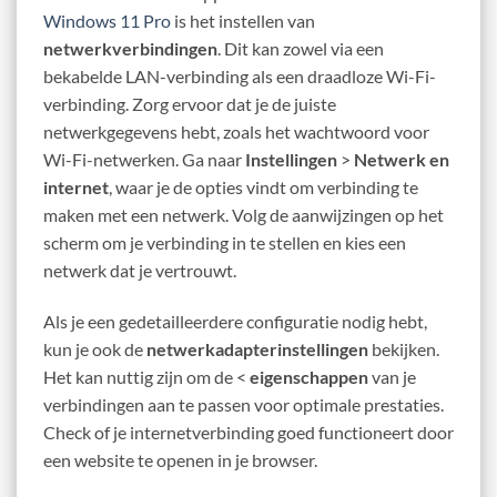
Windows 11 Pro
is het instellen van
netwerkverbindingen
. Dit kan zowel via een
bekabelde LAN-verbinding als een draadloze Wi-Fi-
verbinding. Zorg ervoor dat je de juiste
netwerkgegevens hebt, zoals het wachtwoord voor
Wi-Fi-netwerken. Ga naar
Instellingen
>
Netwerk en
internet
, waar je de opties vindt om verbinding te
maken met een netwerk. Volg de aanwijzingen op het
scherm om je verbinding in te stellen en kies een
netwerk dat je vertrouwt.
Als je een gedetailleerdere configuratie nodig hebt,
kun je ook de
netwerkadapterinstellingen
bekijken.
Het kan nuttig zijn om de <
eigenschappen
van je
verbindingen aan te passen voor optimale prestaties.
Check of je internetverbinding goed functioneert door
een website te openen in je browser.