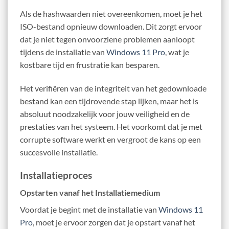
Als de hashwaarden niet overeenkomen, moet je het
ISO-bestand opnieuw downloaden. Dit zorgt ervoor
dat je niet tegen onvoorziene problemen aanloopt
tijdens de installatie van
Windows 11 Pro
, wat je
kostbare tijd en frustratie kan besparen.
Het verifiëren van de integriteit van het gedownloade
bestand kan een tijdrovende stap lijken, maar het is
absoluut noodzakelijk voor jouw veiligheid en de
prestaties van het systeem. Het voorkomt dat je met
corrupte software werkt en vergroot de kans op een
succesvolle installatie.
Installatieproces
Opstarten vanaf het Installatiemedium
Voordat je begint met de installatie van
Windows 11
Pro
, moet je ervoor zorgen dat je opstart vanaf het