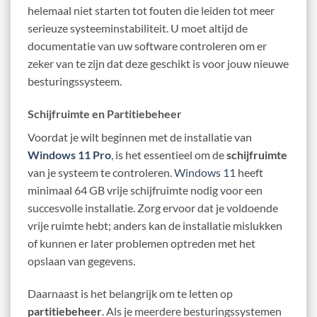
helemaal niet starten tot fouten die leiden tot meer
serieuze systeeminstabiliteit. U moet altijd de
documentatie van uw software controleren om er
zeker van te zijn dat deze geschikt is voor jouw nieuwe
besturingssysteem.
Schijfruimte en Partitiebeheer
Voordat je wilt beginnen met de installatie van
Windows 11 Pro
, is het essentieel om de
schijfruimte
van je systeem te controleren.
Windows 11
heeft
minimaal 64 GB vrije schijfruimte nodig voor een
succesvolle installatie. Zorg ervoor dat je voldoende
vrije ruimte hebt; anders kan de installatie mislukken
of kunnen er later problemen optreden met het
opslaan van gegevens.
Daarnaast is het belangrijk om te letten op
partitiebeheer
. Als je meerdere besturingssystemen