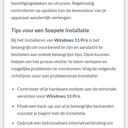
beveiligingslekken en virussen. Regelmatig
controleren op updates kan de levensduur van je
apparaat aanzienlijk verlengen.
Tips voor een Soepele Installatie
Bij het installeren van
Windows 11 Pro
is het
belangrijk om voorbereid te zijn en aandacht te
besteden aan enkele belangrijke tips. Deze kunnen
helpen om het proces vlotter te laten verlopen en
mogelijke problemen te voorkomen. Volg de volgende
richtlijnen voor een probleemloze installatie:
Controleer of je hardware voldoet aan de minimale
vereisten voor
Windows 11 Pro
.
Maak een back-up van al je belangrijke bestanden
voordat je begint met de installatie.
Gebruik een betrouwbare internetverbinding om