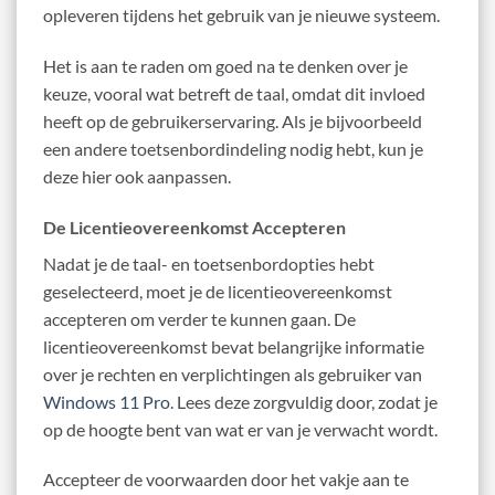
opleveren tijdens het gebruik van je nieuwe systeem.
Het is aan te raden om goed na te denken over je
keuze, vooral wat betreft de taal, omdat dit invloed
heeft op de gebruikerservaring. Als je bijvoorbeeld
een andere toetsenbordindeling nodig hebt, kun je
deze hier ook aanpassen.
De Licentieovereenkomst Accepteren
Nadat je de taal- en toetsenbordopties hebt
geselecteerd, moet je de licentieovereenkomst
accepteren om verder te kunnen gaan. De
licentieovereenkomst bevat belangrijke informatie
over je rechten en verplichtingen als gebruiker van
Windows 11 Pro
. Lees deze zorgvuldig door, zodat je
op de hoogte bent van wat er van je verwacht wordt.
Accepteer de voorwaarden door het vakje aan te