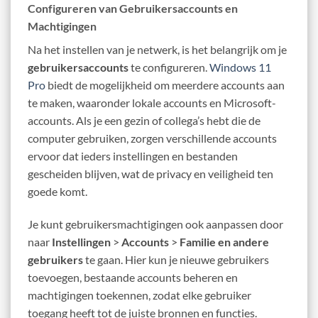
Configureren van Gebruikersaccounts en
Machtigingen
Na het instellen van je netwerk, is het belangrijk om je
gebruikersaccounts
te configureren.
Windows 11
Pro
biedt de mogelijkheid om meerdere accounts aan
te maken, waaronder lokale accounts en Microsoft-
accounts. Als je een gezin of collega’s hebt die de
computer gebruiken, zorgen verschillende accounts
ervoor dat ieders instellingen en bestanden
gescheiden blijven, wat de privacy en veiligheid ten
goede komt.
Je kunt gebruikersmachtigingen ook aanpassen door
naar
Instellingen
>
Accounts
>
Familie en andere
gebruikers
te gaan. Hier kun je nieuwe gebruikers
toevoegen, bestaande accounts beheren en
machtigingen toekennen, zodat elke gebruiker
toegang heeft tot de juiste bronnen en functies.