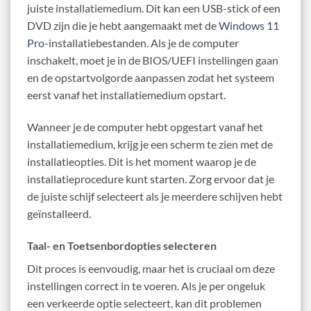
juiste installatiemedium. Dit kan een USB-stick of een
DVD zijn die je hebt aangemaakt met de
Windows 11
Pro
-installatiebestanden. Als je de computer
inschakelt, moet je in de BIOS/UEFI instellingen gaan
en de opstartvolgorde aanpassen zodat het systeem
eerst vanaf het installatiemedium opstart.
Wanneer je de computer hebt opgestart vanaf het
installatiemedium, krijg je een scherm te zien met de
installatieopties. Dit is het moment waarop je de
installatieprocedure kunt starten. Zorg ervoor dat je
de juiste schijf selecteert als je meerdere schijven hebt
geïnstalleerd.
Taal- en Toetsenbordopties selecteren
Dit proces is eenvoudig, maar het is cruciaal om deze
instellingen correct in te voeren. Als je per ongeluk
een verkeerde optie selecteert, kan dit problemen