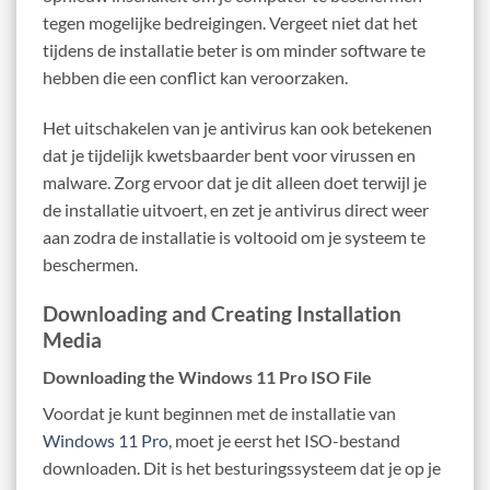
tegen mogelijke bedreigingen. Vergeet niet dat het
tijdens de installatie beter is om minder software te
hebben die een conflict kan veroorzaken.
Het uitschakelen van je antivirus kan ook betekenen
dat je tijdelijk kwetsbaarder bent voor virussen en
malware. Zorg ervoor dat je dit alleen doet terwijl je
de installatie uitvoert, en zet je antivirus direct weer
aan zodra de installatie is voltooid om je systeem te
beschermen.
Downloading and Creating Installation
Media
Downloading the Windows 11 Pro ISO File
Voordat je kunt beginnen met de installatie van
Windows 11 Pro
, moet je eerst het ISO-bestand
downloaden. Dit is het besturingssysteem dat je op je