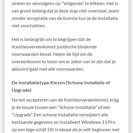
vinken en vervolgens op “Volgende” te klikken. Het is
van groot belang dat je deze stap niet overslaat, want
zonder acceptatie van de licentie kun je de installatie
niet voortzetten.
Het is belangrijk om te begrijpen dat de
licentieovereenkomst juridische bindende
voorwaarden bevat. Neem de tijd om de
overeenkomst te lezen om er zeker van te zijn dat je
akkoord gaat met alle voorwaarden.
De Installatietype Kiezen (Schone Installatie of
Upgrade)
Na het accepteren van de licentieovereenkomst, krijg
je de keuze tussen een “Schone Installatie” of een
“Upgrade”. Een schone installatie verwijdert alle
bestaande gegevens en installeert
Windows 11 Pro
op een lege schijf. Dit is ideaal als je wilt beginnen met