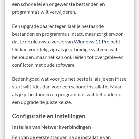
een schone lei en ongewenste bestanden en
programma’s wilt verwijderen.
Een upgrade daarentegen laat je bestaande
bestanden en programma’s intact, maar zorgt ervoor
dat je de nieuwste versie van
Windows 11 Pro
hebt.
Dit kan voordelig zijn als je je huidige systeem wilt
behouden, maar het kan ook leiden tot overgebleven
conflicten met oude software.
Bedenk goed wat voor jou het beste is: als je een frisse
start wilt, kies dan voor een schone installatie. Maar
als je je bestanden en programma’s wilt behouden, is
een upgrade de juiste keuze.
Configuratie en Instellingen
Instellen van Netwerkverbindingen
Een van de eerste stappen na de installatie van