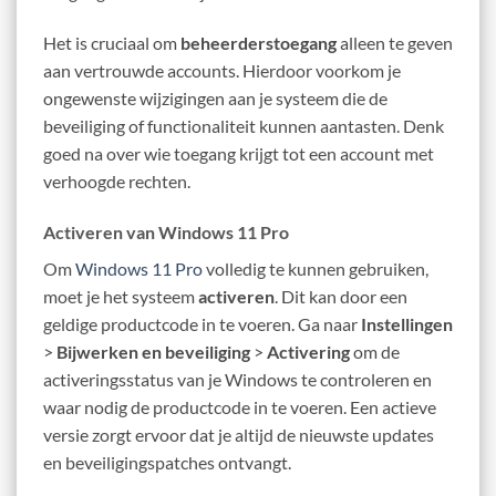
Het is cruciaal om
beheerderstoegang
alleen te geven
aan vertrouwde accounts. Hierdoor voorkom je
ongewenste wijzigingen aan je systeem die de
beveiliging of functionaliteit kunnen aantasten. Denk
goed na over wie toegang krijgt tot een account met
verhoogde rechten.
Activeren van Windows 11 Pro
Om
Windows 11 Pro
volledig te kunnen gebruiken,
moet je het systeem
activeren
. Dit kan door een
geldige productcode in te voeren. Ga naar
Instellingen
>
Bijwerken en beveiliging
>
Activering
om de
activeringsstatus van je Windows te controleren en
waar nodig de productcode in te voeren. Een actieve
versie zorgt ervoor dat je altijd de nieuwste updates
en beveiligingspatches ontvangt.