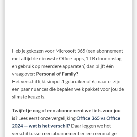
Heb je gekozen voor Microsoft 365 (een abonnement
met altijd de nieuwste Office-apps, 1 TB cloudopslag
en gebruik op meerdere apparaten) dan blijft één
vraag over:
Personal of Family?
Het verschil lijkt simpel:1 gebruiker of 6, maar er zijn
een paar nuances die bepalen welk pakket voor jou de
slimste keuze is.
Twijfel je nog of een abonnement wel iets voor jou
is?
Lees eerst onze vergelijking
Office 365 vs Office
2024 — wat is het verschil?
Daar leggen we het
verschil tussen een abonnement en een eenmalige