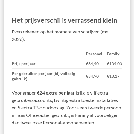
Het prijsverschil is verrassend klein
Even rekenen op het moment van schrijven (mei
2026):
Personal
Family
Prijs per jaar
€84,90
€109,00
Per gebruiker per jaar (bij volledig
€84,90
€18,17
gebruik)
Voor amper
€24 extra per jaar
krijg je vijf extra
gebruikersaccounts, twintig extra toestelinstallaties
en 5 extra TB cloudopslag. Zodra een tweede persoon
in huis Office actief gebruikt, is Family al voordeliger
dan twee losse Personal-abonnementen.