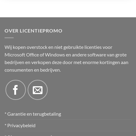
OVER LICENTIEPROMO
Wij kopen overstock en niet gebruikte licenties voor
Microsoft Office of Windows en andere software van grote
bedrijven en verkopen deze door met enorme kortingen aan
consumenten en bedrijven.
* Garantie en terugbetaling
* Privacybeleid