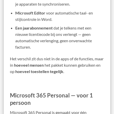
je apparaten te synchroniseren.
Microsoft Editor
voor automatische taal- en
stijlcontrole in Word.
Een jaarabonnement
dat je telkens met een
nieuwe licentiecode bij ons verlengt — geen
automatische verlenging, geen onverwachte
facturen.
Het verschil zit dus niet in de apps of de functies, maar
in
hoeveel mensen
het pakket kunnen gebruiken en
op
hoeveel toestellen tegelijk
.
Microsoft 365 Personal — voor 1
persoon
Microsoft 365 Personal is gemaakt voor één