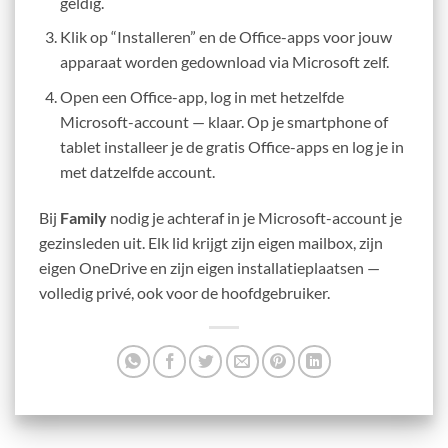
geldig.
Klik op “Installeren” en de Office-apps voor jouw
apparaat worden gedownload via Microsoft zelf.
Open een Office-app, log in met hetzelfde
Microsoft-account — klaar. Op je smartphone of
tablet installeer je de gratis Office-apps en log je in
met datzelfde account.
Bij
Family
nodig je achteraf in je Microsoft-account je
gezinsleden uit. Elk lid krijgt zijn eigen mailbox, zijn
eigen OneDrive en zijn eigen installatieplaatsen —
volledig privé, ook voor de hoofdgebruiker.