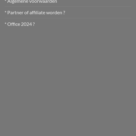
* Algemene voorwaarden
* Partner of affiliate worden ?
* Office 2024 ?