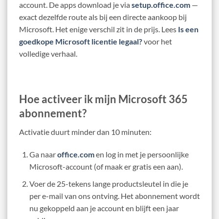
account. De apps download je via
setup.office.com
—
exact dezelfde route als bij een directe aankoop bij
Microsoft. Het enige verschil zit in de prijs. Lees
Is een
goedkope Microsoft licentie legaal?
voor het
volledige verhaal.
Hoe activeer ik mijn Microsoft 365
abonnement?
Activatie duurt minder dan 10 minuten:
Ga naar
office.com
en log in met je persoonlijke
Microsoft-account (of maak er gratis een aan).
Voer de 25-tekens lange productsleutel in die je
per e-mail van ons ontving. Het abonnement wordt
nu gekoppeld aan je account en blijft een jaar