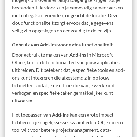
bestanden. Hierdoor kun je eenvoudig samen werken
met collega’s of vrienden, ongeacht de locatie. Deze
cloudfunctionaliteit zorgt ervoor dat je gegevens
veilig zijn opgeslagen en eenvoudig te delen zijn.
Gebruik van Add-ins voor extra functionaliteit
Door gebruik te maken van
Add-ins
in Microsoft
Office, kun je de functionaliteit van jouw applicaties
uitbreiden. Dit betekent dat je specifieke tools en add-
ons kunt integreren die afgestemd zijn op jouw
behoeften, zodat je de efficiëntie van je werk kunt
verhogen en specifieke taken gemakkelijker kunt
uitvoeren.
Het toepassen van
Add-ins
kan een grote impact
hebben op je dagelijkse werkzaamheden. Of je nu een
tool wilt voor betere projectmanagement, data-