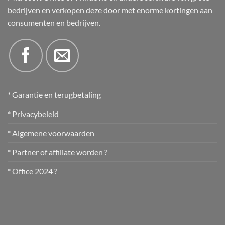
bedrijven en verkopen deze door met enorme kortingen aan
consumenten en bedrijven.
* Garantie en terugbetaling
* Privacybeleid
* Algemene voorwaarden
* Partner of affiliate worden ?
* Office 2024 ?