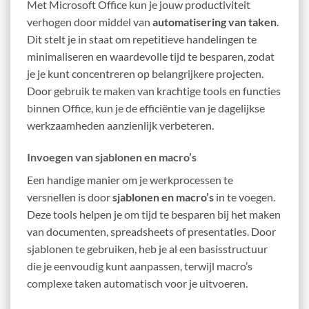
Met Microsoft Office kun je jouw productiviteit
verhogen door middel van
automatisering van taken
.
Dit stelt je in staat om repetitieve handelingen te
minimaliseren en waardevolle tijd te besparen, zodat
je je kunt concentreren op belangrijkere projecten.
Door gebruik te maken van krachtige tools en functies
binnen Office, kun je de efficiëntie van je dagelijkse
werkzaamheden aanzienlijk verbeteren.
Invoegen van sjablonen en macro’s
Een handige manier om je werkprocessen te
versnellen is door
sjablonen en macro’s
in te voegen.
Deze tools helpen je om tijd te besparen bij het maken
van documenten, spreadsheets of presentaties. Door
sjablonen te gebruiken, heb je al een basisstructuur
die je eenvoudig kunt aanpassen, terwijl macro’s
complexe taken automatisch voor je uitvoeren.