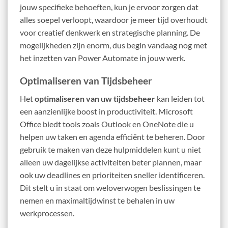
jouw specifieke behoeften, kun je ervoor zorgen dat
alles soepel verloopt, waardoor je meer tijd overhoudt
voor creatief denkwerk en strategische planning. De
mogelijkheden zijn enorm, dus begin vandaag nog met
het inzetten van Power Automate in jouw werk.
Optimaliseren van Tijdsbeheer
Het
optimaliseren van uw tijdsbeheer
kan leiden tot
een aanzienlijke boost in productiviteit. Microsoft
Office biedt tools zoals Outlook en OneNote die u
helpen uw taken en agenda efficiënt te beheren. Door
gebruik te maken van deze hulpmiddelen kunt u niet
alleen uw dagelijkse activiteiten beter plannen, maar
ook uw deadlines en prioriteiten sneller identificeren.
Dit stelt u in staat om weloverwogen beslissingen te
nemen en maximaltijdwinst te behalen in uw
werkprocessen.