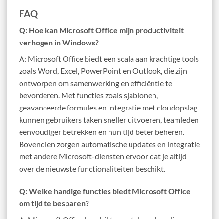
FAQ
Q: Hoe kan Microsoft Office mijn productiviteit
verhogen in Windows?
A: Microsoft Office biedt een scala aan krachtige tools
zoals Word, Excel, PowerPoint en Outlook, die zijn
ontworpen om samenwerking en efficiëntie te
bevorderen. Met functies zoals sjablonen,
geavanceerde formules en integratie met cloudopslag
kunnen gebruikers taken sneller uitvoeren, teamleden
eenvoudiger betrekken en hun tijd beter beheren.
Bovendien zorgen automatische updates en integratie
met andere Microsoft-diensten ervoor dat je altijd
over de nieuwste functionaliteiten beschikt.
Q: Welke handige functies biedt Microsoft Office
om tijd te besparen?