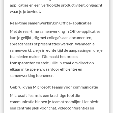
applicaties en een verhoogde productiviteit, ongeacht
waar je je bevindt.
Real-time samenwerking in Office-applicaties
Met de real-time samenwerking in Office-applicaties
kun je gelijktijdig met collega’s aan documenten,
spreadsheets of presentaties werken. Wanneer je
samenwerkt, zie je in
echte tijd
de aanpassingen die je
teamleden maken. Dit maakt het proces
transparanter
en stelt jullie in staat om direct op
elkaar in te spelen, waardoor efficiëntie en
samenwerking toenemen.
Gebruik van Microsoft Teams voor communicatie
Microsoft Teams is een krachtige tool die
communicatie binnen je team stroomlijnt. Het biedt
een centrale plek voor chat, videoconferenties en