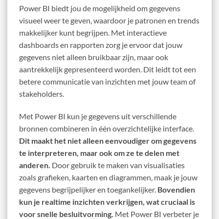
Power BI biedt jou de mogelijkheid om gegevens
visueel weer te geven, waardoor je patronen en trends
makkelijker kunt begrijpen. Met interactieve
dashboards en rapporten zorg je ervoor dat jouw
gegevens niet alleen bruikbaar zijn, maar ook
aantrekkelijk gepresenteerd worden. Dit leidt tot een
betere communicatie van inzichten met jouw team of
stakeholders.
Met Power BI kun je gegevens uit verschillende
bronnen combineren in één overzichtelijke interface.
Dit maakt het niet alleen eenvoudiger om gegevens
te interpreteren, maar ook om ze te delen met
anderen.
Door gebruik te maken van visualisaties
zoals grafieken, kaarten en diagrammen, maak je jouw
gegevens begrijpelijker en toegankelijker.
Bovendien
kun je realtime inzichten verkrijgen, wat cruciaal is
voor snelle besluitvorming.
Met Power BI verbeter je