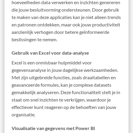
hoeveelheden data verwerken en inzichten genereren
die jouw besluitvorming ondersteunen. Door gebruik
te maken van deze applicaties kan je niet alleen trends
en patronen ontdekken, maar ook jouw productiviteit
aanzienlijk verhogen door betere geïnformeerde
beslissingen te nemen.
Gebruik van Excel voor data-analyse
Excel is een onmisbaar hulpmiddel voor
gegevensanalyse in jouw dagelijkse werkzaamheden.
Met zijn uitgebreide functies, zoals draaitabellen en
geavanceerde formules, kan je complexe datasets
gemakkelijk analyseren. Deze functionaliteit stelt je in
staat om snel inzichten te verkrijgen, waardoor je
effectiever kunt reageren op de behoeften van jouw
organisatie.
Visualisatie van gegevens met Power BI