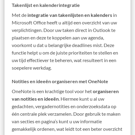
Takenlijst en kalenderintegratie
Met de
integratie van takenlijsten en kalenders
in
Microsoft Office heeft u altijd een overzicht van uw
verplichtingen. Door uw taken direct in Outlook te
plaatsen en deze te koppelen aan uw agenda,
voorkomt u dat u belangrijke deadlines mist. Deze
functie helpt u om de juiste prioriteiten te stellen en
uw tijd effectiever te beheren, wat resulteert in een
soepelere werkdag.
Notities en ideeën organiseren met OneNote
OneNote is een krachtige tool voor het
organiseren
van notities en ideeën
. Hiermee kunt u al uw
gedachten, vergadernotities en onderzoeksdata op
één centrale plek verzamelen. Door gebruik te maken
van secties en pagina’s kunt u uw informatie
gemakkelijk ordenen, wat leidt tot een beter overzicht