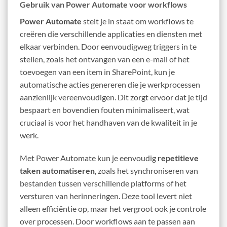
Gebruik van Power Automate voor workflows
Power Automate
stelt je in staat om workflows te
creëren die verschillende applicaties en diensten met
elkaar verbinden. Door eenvoudigweg triggers in te
stellen, zoals het ontvangen van een e-mail of het
toevoegen van een item in SharePoint, kun je
automatische acties genereren die je werkprocessen
aanzienlijk vereenvoudigen. Dit zorgt ervoor dat je tijd
bespaart en bovendien fouten minimaliseert, wat
cruciaal is voor het handhaven van de kwaliteit in je
werk.
Met Power Automate kun je eenvoudig
repetitieve
taken automatiseren
, zoals het synchroniseren van
bestanden tussen verschillende platforms of het
versturen van herinneringen. Deze tool levert niet
alleen efficiëntie op, maar het vergroot ook je controle
over processen. Door workflows aan te passen aan