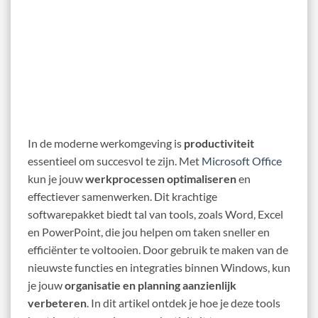
In de moderne werkomgeving is
productiviteit
essentieel om succesvol te zijn. Met
Microsoft Office
kun je jouw
werkprocessen optimaliseren
en
effectiever samenwerken. Dit krachtige
softwarepakket biedt tal van tools, zoals Word, Excel
en PowerPoint, die jou helpen om taken sneller en
efficiënter te voltooien. Door gebruik te maken van de
nieuwste functies en integraties binnen Windows, kun
je jouw
organisatie en planning aanzienlijk
verbeteren
. In dit artikel ontdek je hoe je deze tools