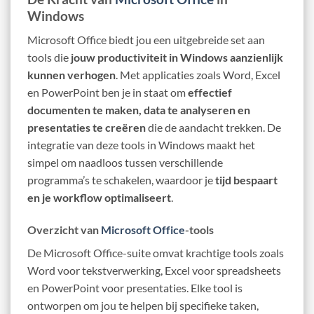
Windows
Microsoft Office biedt jou een uitgebreide set aan
tools die
jouw productiviteit in Windows aanzienlijk
kunnen verhogen
. Met applicaties zoals Word, Excel
en PowerPoint ben je in staat om
effectief
documenten te maken, data te analyseren en
presentaties te creëren
die de aandacht trekken. De
integratie van deze tools in Windows maakt het
simpel om naadloos tussen verschillende
programma’s te schakelen, waardoor je
tijd bespaart
en je workflow optimaliseert
.
Overzicht van
Microsoft Office
-tools
De Microsoft Office-suite omvat krachtige tools zoals
Word voor tekstverwerking, Excel voor spreadsheets
en PowerPoint voor presentaties. Elke tool is
ontworpen om jou te helpen bij specifieke taken,