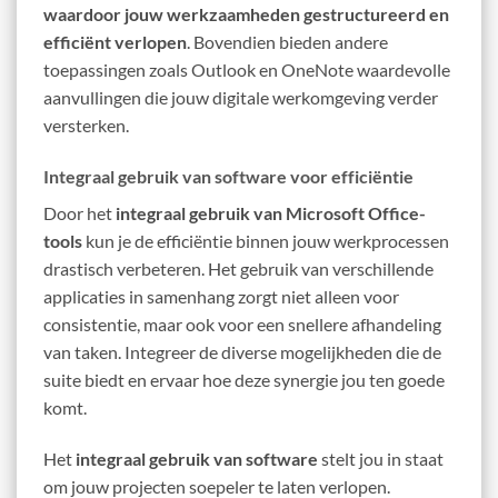
waardoor jouw werkzaamheden gestructureerd en
efficiënt verlopen
. Bovendien bieden andere
toepassingen zoals Outlook en OneNote waardevolle
aanvullingen die jouw digitale werkomgeving verder
versterken.
Integraal gebruik van software voor efficiëntie
Door het
integraal gebruik van Microsoft Office-
tools
kun je de efficiëntie binnen jouw werkprocessen
drastisch verbeteren. Het gebruik van verschillende
applicaties in samenhang zorgt niet alleen voor
consistentie, maar ook voor een snellere afhandeling
van taken. Integreer de diverse mogelijkheden die de
suite biedt en ervaar hoe deze synergie jou ten goede
komt.
Het
integraal gebruik van software
stelt jou in staat
om jouw projecten soepeler te laten verlopen.