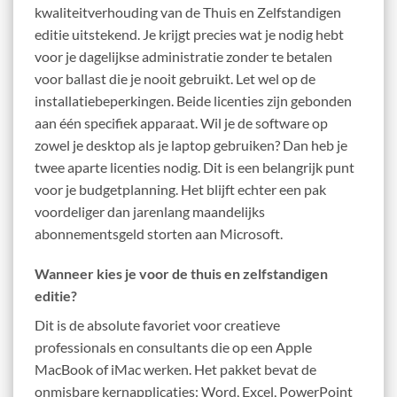
kwaliteitverhouding van de Thuis en Zelfstandigen
editie uitstekend. Je krijgt precies wat je nodig hebt
voor je dagelijkse administratie zonder te betalen
voor ballast die je nooit gebruikt. Let wel op de
installatiebeperkingen. Beide licenties zijn gebonden
aan één specifiek apparaat. Wil je de software op
zowel je desktop als je laptop gebruiken? Dan heb je
twee aparte licenties nodig. Dit is een belangrijk punt
voor je budgetplanning. Het blijft echter een pak
voordeliger dan jarenlang maandelijks
abonnementsgeld storten aan Microsoft.
Wanneer kies je voor de thuis en zelfstandigen
editie?
Dit is de absolute favoriet voor creatieve
professionals en consultants die op een Apple
MacBook of iMac werken. Het pakket bevat de
onmisbare kernapplicaties: Word, Excel, PowerPoint