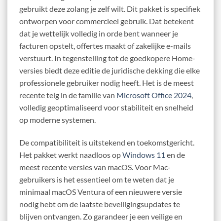
gebruikt deze zolang je zelf wilt. Dit pakket is specifiek
ontworpen voor commercieel gebruik. Dat betekent
dat je wettelijk volledig in orde bent wanneer je
facturen opstelt, offertes maakt of zakelijke e-mails
verstuurt. In tegenstelling tot de goedkopere Home-
versies biedt deze editie de juridische dekking die elke
professionele gebruiker nodig heeft. Het is de meest
recente telg in de familie van
Microsoft Office 2024
,
volledig geoptimaliseerd voor stabiliteit en snelheid
op moderne systemen.
De compatibiliteit is uitstekend en toekomstgericht.
Het pakket werkt naadloos op
Windows 11
en de
meest recente versies van macOS. Voor Mac-
gebruikers is het essentieel om te weten dat je
minimaal macOS Ventura of een nieuwere versie
nodig hebt om de laatste beveiligingsupdates te
blijven ontvangen. Zo garandeer je een veilige en