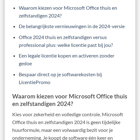
Waarom kiezen voor Microsoft Office thuis en
zelfstandigen 2024?
De belangrijkste vernieuwingen in de 2024-versie
Office 2024 thuis en zelfstandigen versus
professional plus: welke licentie past bij jou?
Een legale licentie kopen en activeren zonder
gedoe
Bespaar direct op je softwarekosten bij
LicentiePromo
Waarom kiezen voor Microsoft Office thuis
en zelfstandigen 2024?
Kies voor zekerheid en volledige controle. Microsoft
Office thuis en zelfstandigen 2024 is geen tijdelijke
huurformule, maar een volwaardig bezit voor je
onderneming. Je koopt de software één keer en