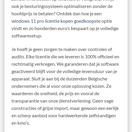
ook je besturingssysteem optimaliseren zonder de
hoofdprijs te betalen? Ontdek dan hoe je een
windows 11 pro licentie kopen goedkoopste
optie
vindt en zo honderden euro’s bespaart op je volledige
softwaresetup.
Je hoeft je geen zorgen te maken over controles of
audits. Elke licentie die we leveren is 100% officieel en
rechtmatig verkregen. We garanderen dat je software
geactiveerd blijft voor de volledige levensduur van je
apparaat. Sluit je aan bij de duizenden Belgische
ondernemers die al voor onze oplossing kozen. Ze
waarderen de snelheid, de prijs en vooral de
transparantie van onze dienstverlening. Geen vage
constructies of grijze import, maar gewoon een eerlijk
en scherp aanbod voor hardwerkende zelfstandigen
en kmo’s.