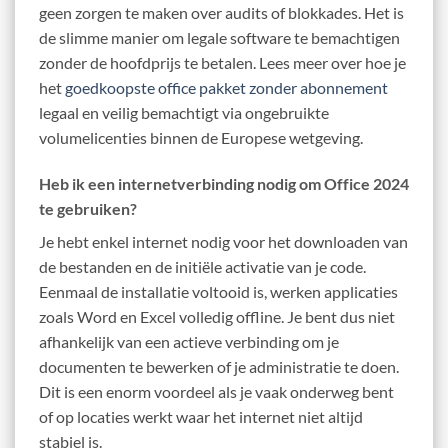
geen zorgen te maken over audits of blokkades. Het is
de slimme manier om legale software te bemachtigen
zonder de hoofdprijs te betalen. Lees meer over hoe je
het
goedkoopste office pakket zonder abonnement
legaal en veilig bemachtigt via ongebruikte
volumelicenties binnen de Europese wetgeving.
Heb ik een internetverbinding nodig om Office 2024
te gebruiken?
Je hebt enkel internet nodig voor het downloaden van
de bestanden en de initiële activatie van je code.
Eenmaal de installatie voltooid is, werken applicaties
zoals Word en Excel volledig offline. Je bent dus niet
afhankelijk van een actieve verbinding om je
documenten te bewerken of je administratie te doen.
Dit is een enorm voordeel als je vaak onderweg bent
of op locaties werkt waar het internet niet altijd
stabiel is.