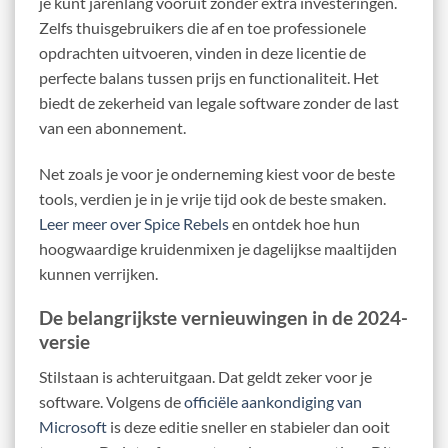
je kunt jarenlang vooruit zonder extra investeringen.
Zelfs thuisgebruikers die af en toe professionele
opdrachten uitvoeren, vinden in deze licentie de
perfecte balans tussen prijs en functionaliteit. Het
biedt de zekerheid van legale software zonder de last
van een abonnement.
Net zoals je voor je onderneming kiest voor de beste
tools, verdien je in je vrije tijd ook de beste smaken.
Leer meer over Spice Rebels
en ontdek hoe hun
hoogwaardige kruidenmixen je dagelijkse maaltijden
kunnen verrijken.
De belangrijkste vernieuwingen in de 2024-
versie
Stilstaan is achteruitgaan. Dat geldt zeker voor je
software. Volgens de
officiële aankondiging van
Microsoft
is deze editie sneller en stabieler dan ooit