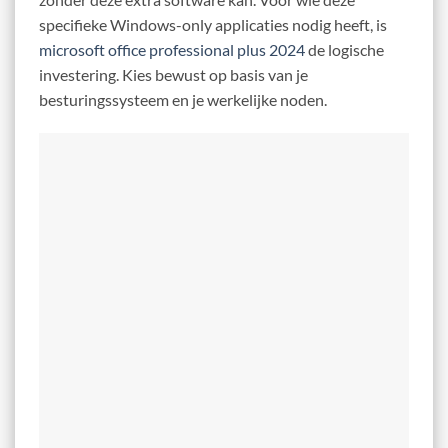
specifieke Windows-only applicaties nodig heeft, is
microsoft office professional plus 2024
de logische
investering. Kies bewust op basis van je
besturingssysteem en je werkelijke noden.