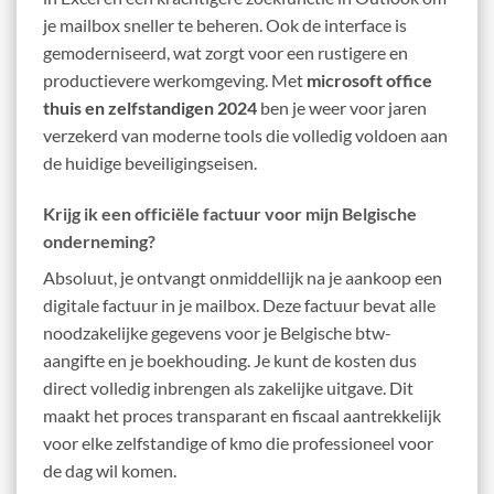
je mailbox sneller te beheren. Ook de interface is
gemoderniseerd, wat zorgt voor een rustigere en
productievere werkomgeving. Met
microsoft office
thuis en zelfstandigen 2024
ben je weer voor jaren
verzekerd van moderne tools die volledig voldoen aan
de huidige beveiligingseisen.
Krijg ik een officiële factuur voor mijn Belgische
onderneming?
Absoluut, je ontvangt onmiddellijk na je aankoop een
digitale factuur in je mailbox. Deze factuur bevat alle
noodzakelijke gegevens voor je Belgische btw-
aangifte en je boekhouding. Je kunt de kosten dus
direct volledig inbrengen als zakelijke uitgave. Dit
maakt het proces transparant en fiscaal aantrekkelijk
voor elke zelfstandige of kmo die professioneel voor
de dag wil komen.