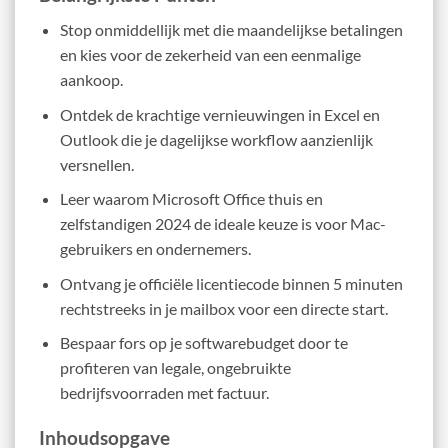
Stop onmiddellijk met die maandelijkse betalingen
en kies voor de zekerheid van een eenmalige
aankoop.
Ontdek de krachtige vernieuwingen in Excel en
Outlook die je dagelijkse workflow aanzienlijk
versnellen.
Leer waarom Microsoft Office thuis en
zelfstandigen 2024 de ideale keuze is voor Mac-
gebruikers en ondernemers.
Ontvang je officiële licentiecode binnen 5 minuten
rechtstreeks in je mailbox voor een directe start.
Bespaar fors op je softwarebudget door te
profiteren van legale, ongebruikte
bedrijfsvoorraden met factuur.
Inhoudsopgave