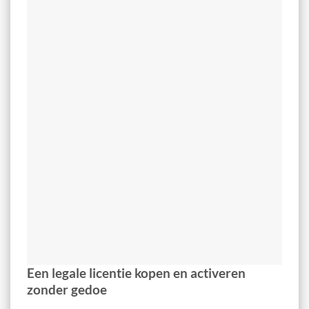
Een legale licentie kopen en activeren
zonder gedoe