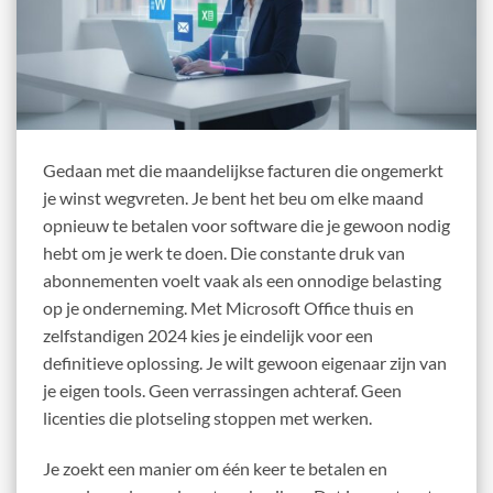
Gedaan met die maandelijkse facturen die ongemerkt
je winst wegvreten. Je bent het beu om elke maand
opnieuw te betalen voor software die je gewoon nodig
hebt om je werk te doen. Die constante druk van
abonnementen voelt vaak als een onnodige belasting
op je onderneming. Met Microsoft Office thuis en
zelfstandigen 2024 kies je eindelijk voor een
definitieve oplossing. Je wilt gewoon eigenaar zijn van
je eigen tools. Geen verrassingen achteraf. Geen
licenties die plotseling stoppen met werken.
Je zoekt een manier om één keer te betalen en