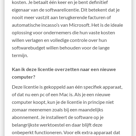
kosten. Je betaalt één keer en je bent definitief
eigenaar van de softwarelicentie. Dit betekent dat je
nooit meer vastzit aan terugkerende facturen of
automatische incasso’s van Microsoft. Het is de ideale
oplossing voor ondernemers die hun vaste kosten
willen verlagen en volledige controle over hun
softwarebudget willen behouden voor de lange
termijn.
Kan ik deze licentie overzetten naar een nieuwe
computer?
Deze licentie is gekoppeld aan één specifiek apparaat,
of dat nu een pc of een Mac is. Als je een nieuwe
computer koopt, kun je de licentie in principe niet
zomaar meenemen zoals bij een maandelijks
abonnement. Je installeert de software op je
belangrijkste werktoestel en daar blijft deze
onbeperkt functioneren. Voor elk extra apparaat dat