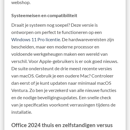
webshop.
Systeemeisen en compatibiliteit
Draait je systeem nog soepel? Deze versie is
ontworpen om perfect te functioneren op een
Windows 11 Pro licentie
. De hardwarevereisten zijn
bescheiden, maar een moderne processor en
voldoende werkgeheugen maken een wereld van
verschil. Voor Apple-gebruikers is er ook goed nieuws.
De suite ondersteunt de drie meest recente versies
van macOS. Gebruik je een oudere Mac? Controleer
dan eerst of je kunt updaten naar minimaal macOS
Ventura. Zo ben je verzekerd van alle nieuwe functies
en de nodige beveiligingsupdates. Een snelle check
van je specificaties voorkomt verrassingen tijdens de
installatie.
Office 2024 thuis en zelfstandigen versus