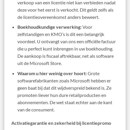
verkoop van een licentie niet kan verbieden nadat
deze voor het eerst is verkocht. Dit geldt zelfs als
de licentieovereenkomst anders beweert.
Boekhoudkundige verwerking:
Voor
zelfstandigen en KMO’s is dit een belangrijk
voordeel. U ontvangt van ons een officiële factuur
die u perfect kunt inbrengen in uw boekhouding.
De aankoop is fiscaal aftrekbaar, net als software
uit de Microsoft Store.
Waarom u hier weinig over hoort:
Grote
softwarefabrikanten zoals Microsoft hebben er
geen baat bij dat dit wijdverspreid bekend is. Ze
promoten liever hun dure retailproducten en
abonnementen. De wet staat echter aan de kant
van de consument.
Activatiegarantie en zekerheid bij licentiepromo