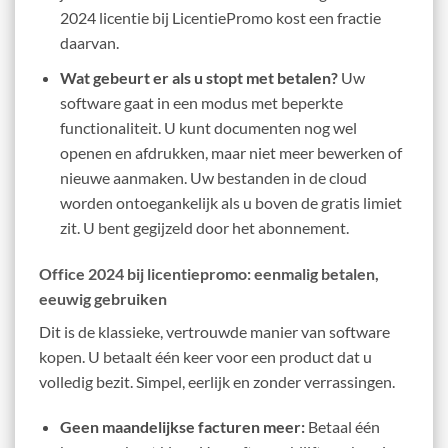
2024 licentie bij LicentiePromo kost een fractie
daarvan.
Wat gebeurt er als u stopt met betalen?
Uw
software gaat in een modus met beperkte
functionaliteit. U kunt documenten nog wel
openen en afdrukken, maar niet meer bewerken of
nieuwe aanmaken. Uw bestanden in de cloud
worden ontoegankelijk als u boven de gratis limiet
zit. U bent gegijzeld door het abonnement.
Office 2024 bij licentiepromo: eenmalig betalen,
eeuwig gebruiken
Dit is de klassieke, vertrouwde manier van software
kopen. U betaalt één keer voor een product dat u
volledig bezit. Simpel, eerlijk en zonder verrassingen.
Geen maandelijkse facturen meer:
Betaal één