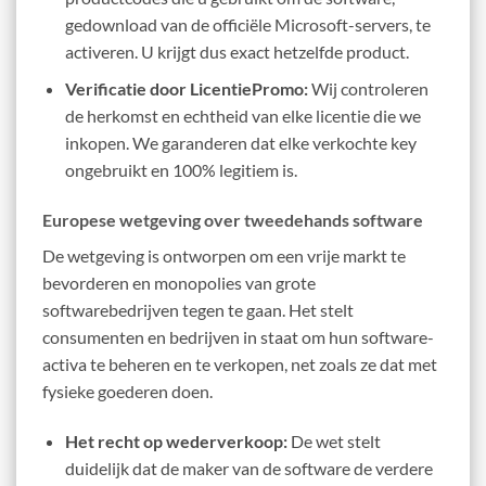
gedownload van de officiële Microsoft-servers, te
activeren. U krijgt dus exact hetzelfde product.
Verificatie door LicentiePromo:
Wij controleren
de herkomst en echtheid van elke licentie die we
inkopen. We garanderen dat elke verkochte key
ongebruikt en 100% legitiem is.
Europese wetgeving over tweedehands software
De wetgeving is ontworpen om een vrije markt te
bevorderen en monopolies van grote
softwarebedrijven tegen te gaan. Het stelt
consumenten en bedrijven in staat om hun software-
activa te beheren en te verkopen, net zoals ze dat met
fysieke goederen doen.
Het recht op wederverkoop:
De wet stelt
duidelijk dat de maker van de software de verdere