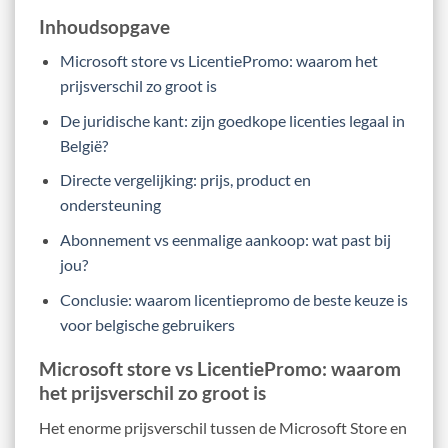
Inhoudsopgave
Microsoft store vs LicentiePromo: waarom het
prijsverschil zo groot is
De juridische kant: zijn goedkope licenties legaal in
België?
Directe vergelijking: prijs, product en
ondersteuning
Abonnement vs eenmalige aankoop: wat past bij
jou?
Conclusie: waarom licentiepromo de beste keuze is
voor belgische gebruikers
Microsoft store vs LicentiePromo: waarom
het prijsverschil zo groot is
Het enorme prijsverschil tussen de Microsoft Store en