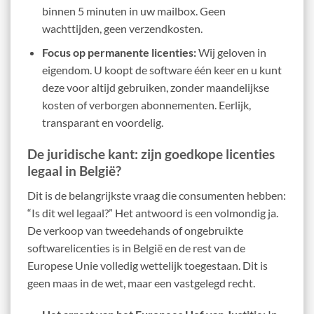
binnen 5 minuten in uw mailbox. Geen
wachttijden, geen verzendkosten.
Focus op permanente licenties:
Wij geloven in
eigendom. U koopt de software één keer en u kunt
deze voor altijd gebruiken, zonder maandelijkse
kosten of verborgen abonnementen. Eerlijk,
transparant en voordelig.
De juridische kant: zijn goedkope licenties
legaal in België?
Dit is de belangrijkste vraag die consumenten hebben:
“Is dit wel legaal?” Het antwoord is een volmondig ja.
De verkoop van tweedehands of ongebruikte
softwarelicenties is in België en de rest van de
Europese Unie volledig wettelijk toegestaan. Dit is
geen maas in de wet, maar een vastgelegd recht.