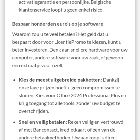
activatiegarantie en persoonlijke, Belgische
klantenservice loopt u geen enkel risico.
Bespaar honderden euro’s op je software
Waarom zou u te veel betalen? Het geld dat u
bespaart door voor LicentiePromo te kiezen, kunt u
beter investeren. Denk aan snellere hardware voor uw
computer, andere software voor uw zaak, of gewoon
een extraatje voor uzelf.
Kies de meest uitgebreide pakketten:
Dankzij
onze lage prijzen hoeft u geen compromissen te
sluiten. Kies voor Office 2024 Professional Plus en
krijg toegang tot alle tools, zonder uw budget te
overschrijden.
Snel en veilig betalen:
Reken veilig en vertrouwd
af met Bancontact, kredietkaart of een van de
andere betaalmethoden. Uw aankoop is direct