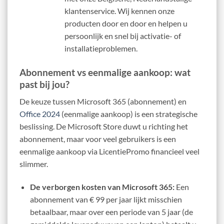
klantenservice. Wij kennen onze
producten door en door en helpen u
persoonlijk en snel bij activatie- of
installatieproblemen.
Abonnement vs eenmalige aankoop: wat
past bij jou?
De keuze tussen Microsoft 365 (abonnement) en
Office 2024
(eenmalige aankoop) is een strategische
beslissing. De Microsoft Store duwt u richting het
abonnement, maar voor veel gebruikers is een
eenmalige aankoop via LicentiePromo financieel veel
slimmer.
De verborgen kosten van Microsoft 365:
Een
abonnement van € 99 per jaar lijkt misschien
betaalbaar, maar over een periode van 5 jaar (de