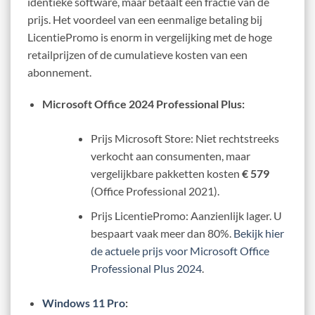
identieke software, maar betaalt een fractie van de
prijs. Het voordeel van een eenmalige betaling bij
LicentiePromo is enorm in vergelijking met de hoge
retailprijzen of de cumulatieve kosten van een
abonnement.
Microsoft Office 2024 Professional Plus:
Prijs Microsoft Store: Niet rechtstreeks
verkocht aan consumenten, maar
vergelijkbare pakketten kosten
€ 579
(Office Professional 2021).
Prijs LicentiePromo: Aanzienlijk lager. U
bespaart vaak meer dan 80%.
Bekijk hier
de actuele prijs voor Microsoft Office
Professional Plus 2024
.
Windows 11 Pro
: