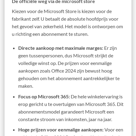
De officiële weg via de microsoft store
Kiezen voor de Microsoft Store is kiezen voor de
fabrikant zelf. U betaalt de absolute hoofdprijs voor
het gevoel van zekerheid. Het model is ontworpen om
u richting een abonnement te sturen.
Directe aankoop met maximale marges:
Er zijn
geen tussenpersonen, dus Microsoft strijkt de
volledige winst op. De prijzen voor eenmalige
aankopen zoals Office 2024 zijn bewust hoog
gehouden om het abonnement aantrekkelijker te
maken.
Focus op Microsoft 365:
De hele winkelervaring is
erop gericht u te overtuigen van Microsoft 365. Dit
abonnementsmodel garandeert Microsoft een
constante stroom van inkomsten, jaar na jaar.
Hoge prijzen voor eenmalige aankopen:
Voor een