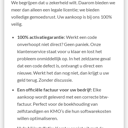
We begrijpen dat u zekerheid wilt. Daarom bieden we
meer dan alleen een legale licentie; we bieden
volledige gemoedsrust. Uw aankoop is bij ons 100%
veilig.
100% activatiegarantie:
Werkt een code
onverhoopt niet direct? Geen paniek. Onze
klantenservice staat voor u klaar en lost het
probleem onmiddellijk op. In het zeldzame geval
dat een code defect is, ontvangt u direct een
nieuwe. Werkt het dan nog niet, dan krijgt u uw
geld terug. Zonder discussie.
Een officiële factuur voor uw bedrijf:
Elke
aankoop wordt geleverd met een correcte btw-
factuur. Perfect voor de boekhouding van
zelfstandigen en KMO’s die hun softwarekosten
willen optimaliseren.