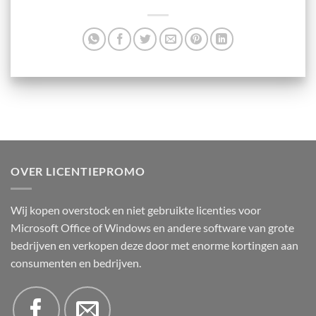
OVER LICENTIEPROMO
Wij kopen overstock en niet gebruikte licenties voor
Microsoft Office of Windows en andere software van grote
bedrijven en verkopen deze door met enorme kortingen aan
consumenten en bedrijven.