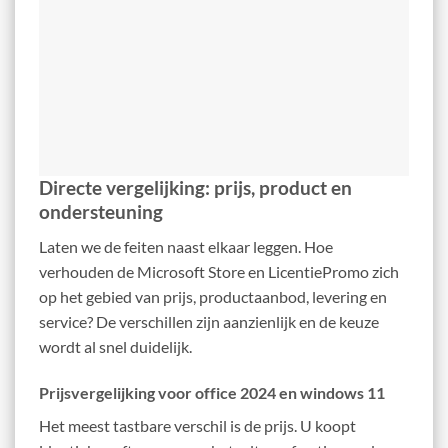
Directe vergelijking: prijs, product en
ondersteuning
Laten we de feiten naast elkaar leggen. Hoe
verhouden de Microsoft Store en LicentiePromo zich
op het gebied van prijs, productaanbod, levering en
service? De verschillen zijn aanzienlijk en de keuze
wordt al snel duidelijk.
Prijsvergelijking voor office 2024 en windows 11
Het meest tastbare verschil is de prijs. U koopt