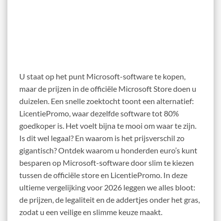
U staat op het punt Microsoft-software te kopen,
maar de prijzen in de officiële Microsoft Store doen u
duizelen. Een snelle zoektocht toont een alternatief:
LicentiePromo, waar dezelfde software tot 80%
goedkoper is. Het voelt bijna te mooi om waar te zijn.
Is dit wel legaal? En waarom is het prijsverschil zo
gigantisch? Ontdek waarom u honderden euro’s kunt
besparen op Microsoft-software door slim te kiezen
tussen de officiële store en LicentiePromo. In deze
ultieme vergelijking voor 2026 leggen we alles bloot:
de prijzen, de legaliteit en de addertjes onder het gras,
zodat u een veilige en slimme keuze maakt.