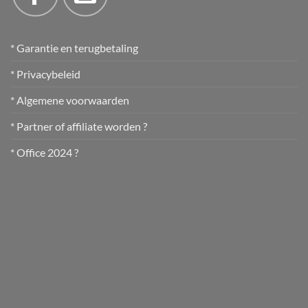
* Garantie en terugbetaling
* Privacybeleid
* Algemene voorwaarden
* Partner of affiliate worden ?
* Office 2024 ?