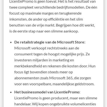
LicentiePromo is geen toeval. Het is het resultaat van
twee compleet verschillende bedrijfsmodellen. De één
focust op maximale marges en terugkerende
inkomsten, de ander op efficiëntie en het slim
benutten van de vrije markt. Begrijpen hoe dit werkt,
is de eerste stap naar een slimme aankoop.
De retailstrategie van de Microsoft Store:
Microsoft verkoopt rechtstreeks aan de
consument tegen de hoogst mogelijke prijs. Ze
investeren miljarden in marketing en
merkbekendheid en rekenen die kosten door. Hun
focus ligt bovendien steeds meer op
abonnementen zoals Microsoft 365, die zorgen
voor een voorspelbare, maandelijkse geldstroom.
Het businessmodel van LicentiePromo:
LicentiePromo is geen producent, maar een slimme
handelaar. Wij kopen ongebruikte volumelicenties