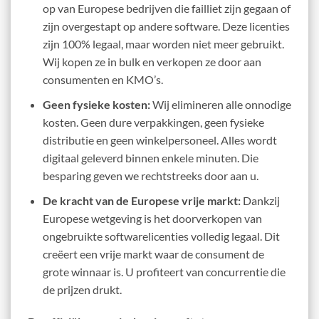
op van Europese bedrijven die failliet zijn gegaan of
zijn overgestapt op andere software. Deze licenties
zijn 100% legaal, maar worden niet meer gebruikt.
Wij kopen ze in bulk en verkopen ze door aan
consumenten en KMO’s.
Geen fysieke kosten:
Wij elimineren alle onnodige
kosten. Geen dure verpakkingen, geen fysieke
distributie en geen winkelpersoneel. Alles wordt
digitaal geleverd binnen enkele minuten. Die
besparing geven we rechtstreeks door aan u.
De kracht van de Europese vrije markt:
Dankzij
Europese wetgeving is het doorverkopen van
ongebruikte softwarelicenties volledig legaal. Dit
creëert een vrije markt waar de consument de
grote winnaar is. U profiteert van concurrentie die
de prijzen drukt.