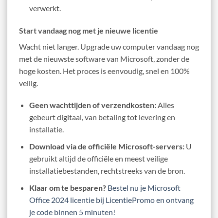
verwerkt.
Start vandaag nog met je nieuwe licentie
Wacht niet langer. Upgrade uw computer vandaag nog
met de nieuwste software van Microsoft, zonder de
hoge kosten. Het proces is eenvoudig, snel en 100%
veilig.
Geen wachttijden of verzendkosten:
Alles
gebeurt digitaal, van betaling tot levering en
installatie.
Download via de officiële Microsoft-servers:
U
gebruikt altijd de officiële en meest veilige
installatiebestanden, rechtstreeks van de bron.
Klaar om te besparen?
Bestel nu je Microsoft
Office 2024 licentie bij LicentiePromo en ontvang
je code binnen 5 minuten!