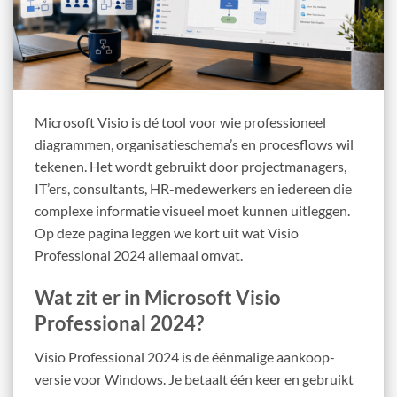
Microsoft Visio is dé tool voor wie professioneel
diagrammen, organisatieschema’s en procesflows wil
tekenen. Het wordt gebruikt door projectmanagers,
IT’ers, consultants, HR-medewerkers en iedereen die
complexe informatie visueel moet kunnen uitleggen.
Op deze pagina leggen we kort uit wat Visio
Professional 2024 allemaal omvat.
Wat zit er in Microsoft Visio
Professional 2024?
Visio Professional 2024 is de éénmalige aankoop-
versie voor Windows. Je betaalt één keer en gebruikt