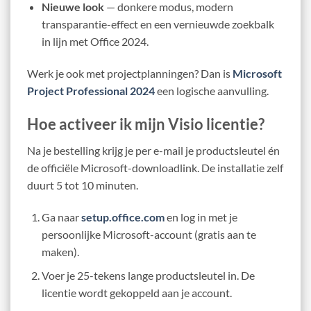
Nieuwe look
— donkere modus, modern
transparantie-effect en een vernieuwde zoekbalk
in lijn met Office 2024.
Werk je ook met projectplanningen? Dan is
Microsoft
Project Professional 2024
een logische aanvulling.
Hoe activeer ik mijn Visio licentie?
Na je bestelling krijg je per e-mail je productsleutel én
de officiële Microsoft-downloadlink. De installatie zelf
duurt 5 tot 10 minuten.
Ga naar
setup.office.com
en log in met je
persoonlijke Microsoft-account (gratis aan te
maken).
Voer je 25-tekens lange productsleutel in. De
licentie wordt gekoppeld aan je account.