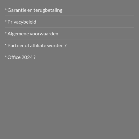
* Garantie en terugbetaling
* Privacybeleid
* Algemene voorwaarden
* Partner of affiliate worden ?
* Office 2024 ?