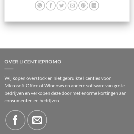
OVER LICENTIEPROMO
Wij kopen overstock en niet gebruikte licenties voor
Microsoft Office of Windows en andere software van grote
bedrijven en verkopen deze door met enorme kortingen aan
consumenten en bedrijven.