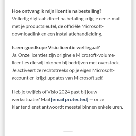
Hoe ontvang ik mijn licentie na bestelling?
Volledig digitaal: direct na betaling krijg je een e-mail
met je productsleutel, de officiële Microsoft-
downloadlink en een installatiehandleiding.
Is een goedkope Visio licentie wel legaal?
Ja. Onze licenties zijn originele Microsoft-volume-
licenties die wij inkopen bij bedrijven met overstock.
Je activeert ze rechtstreeks op je eigen Microsoft-
account en krijgt updates van Microsoft zelf.
Heb je twijfels of Visio 2024 past bij jouw
werksituatie? Mail
[email protected]
— onze
klantendienst antwoordt meestal binnen enkele uren.