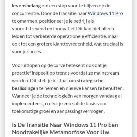
levensbelang
om een stap voor te blijven op de
concurrentie. Door de transitie naar
Windows 11 Pro
te omarmen, positioneer je je bedrijf als
vooruitstrevend en innovatief. Dit kan niet alleen
leiden tot verbeterde operationele efficiëntie, maar
ook tot een grotere klanttevredenheid, wat cruciaal is
voor je succes.
Vooruitlopen op de curve betekent ook dat je
proactief inspeelt op trends voordat ze mainstream
worden. Dit stelt je in staat om
strategische
beslissingen
te nemen en nieuwe kansen te benutten.
Wanneer je de technologieën van morgen vandaag al
implementeert, creëer je een solide basis voor
toekomstige groei en aanpassingsvermogen.
Is De Transitie Naar Windows 11 Pro Een
Noodzakelijke Metamorfose Voor Uw