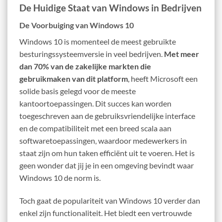
De Huidige Staat van Windows in Bedrijven
De Voorbuiging van Windows 10
Windows 10 is momenteel de meest gebruikte
besturingssysteemversie in veel bedrijven.
Met meer
dan 70% van de zakelijke markten die
gebruikmaken van dit platform
, heeft Microsoft een
solide basis gelegd voor de meeste
kantoortoepassingen. Dit succes kan worden
toegeschreven aan de gebruiksvriendelijke interface
en de compatibiliteit met een breed scala aan
softwaretoepassingen, waardoor medewerkers in
staat zijn om hun taken efficiënt uit te voeren. Het is
geen wonder dat jij je in een omgeving bevindt waar
Windows 10 de norm is.
Toch gaat de populariteit van Windows 10 verder dan
enkel zijn functionaliteit. Het biedt een vertrouwde