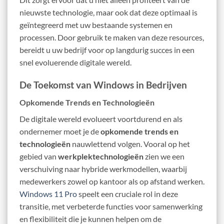
nieuwste technologie, maar ook dat deze optimaal is
geïntegreerd met uw bestaande systemen en
processen. Door gebruik te maken van deze resources,
bereidt u uw bedrijf voor op langdurig succes in een
snel evoluerende digitale wereld.
De Toekomst van Windows in Bedrijven
Opkomende Trends en Technologieën
De digitale wereld evolueert voortdurend en als
ondernemer moet je de
opkomende trends en
technologieën
nauwlettend volgen. Vooral op het
gebied van
werkplektechnologieën
zien we een
verschuiving naar hybride werkmodellen, waarbij
medewerkers zowel op kantoor als op afstand werken.
Windows 11 Pro
speelt een cruciale rol in deze
transitie, met verbeterde functies voor samenwerking
en flexibiliteit die je kunnen helpen om de