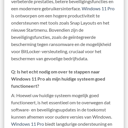
verbeterde prestaties, betere beveiligingsfuncties en
een modernere gebruikersinterface.
Windows 11 Pro
is ontworpen om een hogere productiviteit te
ondersteunen met tools zoals Snap Layouts en het
nieuwe Startmenu. Bovendien zijn de
beveiligingsfuncties, zoals de geïntegreerde
bescherming tegen ransomware en de mogelijkheid
voor BitLocker-versleuteling, cruciaal voor het
beschermen van gevoelige bedrijfsdata.
Q: Is het echt nodig om over te stappen naar
Windows 11 Pro als mijn huidige systeem goed
functioneert?
A: Hoewel uw huidige systeem mogelijk goed
functioneert, is het essentieel om te overwegen dat
software- en beveiligingsupdates in de toekomst
kunnen afnemen voor oudere versies van Windows.
Windows 11 Pro
biedt langdurige ondersteuning en