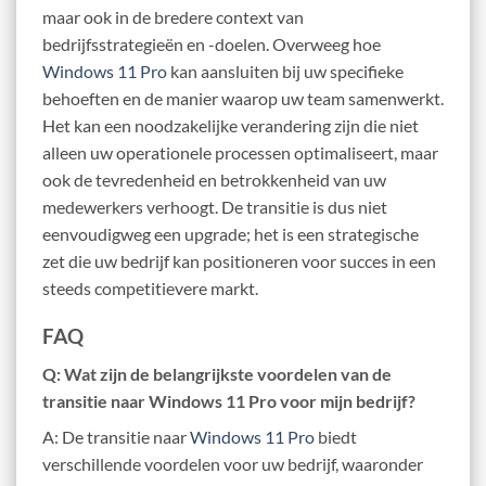
maar ook in de bredere context van
bedrijfsstrategieën en -doelen. Overweeg hoe
Windows 11 Pro
kan aansluiten bij uw specifieke
behoeften en de manier waarop uw team samenwerkt.
Het kan een noodzakelijke verandering zijn die niet
alleen uw operationele processen optimaliseert, maar
ook de tevredenheid en betrokkenheid van uw
medewerkers verhoogt. De transitie is dus niet
eenvoudigweg een upgrade; het is een strategische
zet die uw bedrijf kan positioneren voor succes in een
steeds competitievere markt.
FAQ
Q: Wat zijn de belangrijkste voordelen van de
transitie naar Windows 11 Pro voor mijn bedrijf?
A: De transitie naar
Windows 11 Pro
biedt
verschillende voordelen voor uw bedrijf, waaronder