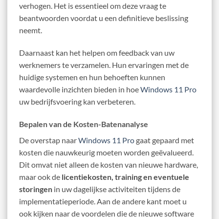
verhogen. Het is essentieel om deze vraag te
beantwoorden voordat u een definitieve beslissing
neemt.
Daarnaast kan het helpen om feedback van uw
werknemers te verzamelen. Hun ervaringen met de
huidige systemen en hun behoeften kunnen
waardevolle inzichten bieden in hoe
Windows 11 Pro
uw bedrijfsvoering kan verbeteren.
Bepalen van de Kosten-Batenanalyse
De overstap naar
Windows 11 Pro
gaat gepaard met
kosten die nauwkeurig moeten worden geëvalueerd.
Dit omvat niet alleen de kosten van nieuwe hardware,
maar ook de
licentiekosten, training en eventuele
storingen
in uw dagelijkse activiteiten tijdens de
implementatieperiode. Aan de andere kant moet u
ook kijken naar de voordelen die de nieuwe software