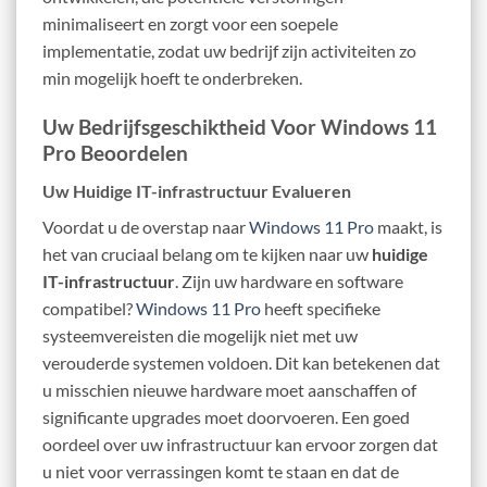
minimaliseert en zorgt voor een soepele
implementatie, zodat uw bedrijf zijn activiteiten zo
min mogelijk hoeft te onderbreken.
Uw Bedrijfsgeschiktheid Voor Windows 11
Pro Beoordelen
Uw Huidige IT-infrastructuur Evalueren
Voordat u de overstap naar
Windows 11 Pro
maakt, is
het van cruciaal belang om te kijken naar uw
huidige
IT-infrastructuur
. Zijn uw hardware en software
compatibel?
Windows 11 Pro
heeft specifieke
systeemvereisten die mogelijk niet met uw
verouderde systemen voldoen. Dit kan betekenen dat
u misschien nieuwe hardware moet aanschaffen of
significante upgrades moet doorvoeren. Een goed
oordeel over uw infrastructuur kan ervoor zorgen dat
u niet voor verrassingen komt te staan en dat de