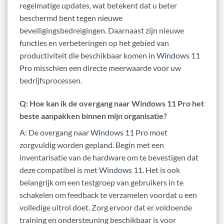
regelmatige updates, wat betekent dat u beter
beschermd bent tegen nieuwe
beveiligingsbedreigingen. Daarnaast zijn nieuwe
functies en verbeteringen op het gebied van
productiviteit die beschikbaar komen in
Windows 11
Pro
misschien een directe meerwaarde voor uw
bedrijfsprocessen.
Q: Hoe kan ik de overgang naar Windows 11 Pro het
beste aanpakken binnen mijn organisatie?
A: De overgang naar
Windows 11 Pro
moet
zorgvuldig worden gepland. Begin met een
inventarisatie van de hardware om te bevestigen dat
deze compatibel is met
Windows 11
. Het is ook
belangrijk om een testgroep van gebruikers in te
schakelen om feedback te verzamelen voordat u een
volledige uitrol doet. Zorg ervoor dat er voldoende
training en ondersteuning beschikbaar is voor