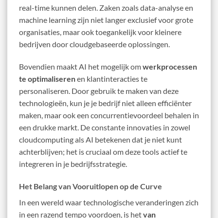
real-time kunnen delen. Zaken zoals data-analyse en
machine learning zijn niet langer exclusief voor grote
organisaties, maar ook toegankelijk voor kleinere
bedrijven door cloudgebaseerde oplossingen.
Bovendien maakt AI het mogelijk om
werkprocessen
te optimaliseren
en klantinteracties te
personaliseren. Door gebruik te maken van deze
technologieën, kun je je bedrijf niet alleen efficiënter
maken, maar ook een concurrentievoordeel behalen in
een drukke markt. De constante innovaties in zowel
cloudcomputing als AI betekenen dat je niet kunt
achterblijven; het is cruciaal om deze tools actief te
integreren in je bedrijfsstrategie.
Het Belang van Vooruitlopen op de Curve
In een wereld waar technologische veranderingen zich
in een razend tempo voordoen, is het
van