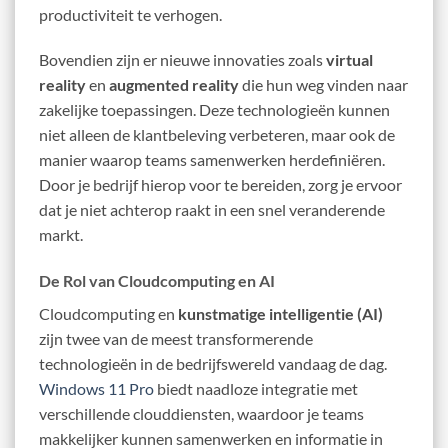
productiviteit te verhogen.
Bovendien zijn er nieuwe innovaties zoals
virtual
reality
en
augmented reality
die hun weg vinden naar
zakelijke toepassingen. Deze technologieën kunnen
niet alleen de klantbeleving verbeteren, maar ook de
manier waarop teams samenwerken herdefiniëren.
Door je bedrijf hierop voor te bereiden, zorg je ervoor
dat je niet achterop raakt in een snel veranderende
markt.
De Rol van Cloudcomputing en AI
Cloudcomputing en
kunstmatige intelligentie (AI)
zijn twee van de meest transformerende
technologieën in de bedrijfswereld vandaag de dag.
Windows 11 Pro
biedt naadloze integratie met
verschillende clouddiensten, waardoor je teams
makkelijker kunnen samenwerken en informatie in