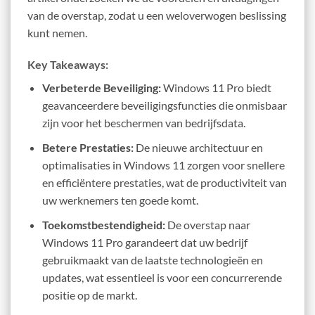
van de overstap, zodat u een weloverwogen beslissing
kunt nemen.
Key Takeaways:
Verbeterde Beveiliging:
Windows 11 Pro biedt
geavanceerdere beveiligingsfuncties die onmisbaar
zijn voor het beschermen van bedrijfsdata.
Betere Prestaties:
De nieuwe architectuur en
optimalisaties in Windows 11 zorgen voor snellere
en efficiëntere prestaties, wat de productiviteit van
uw werknemers ten goede komt.
Toekomstbestendigheid:
De overstap naar
Windows 11 Pro garandeert dat uw bedrijf
gebruikmaakt van de laatste technologieën en
updates, wat essentieel is voor een concurrerende
positie op de markt.