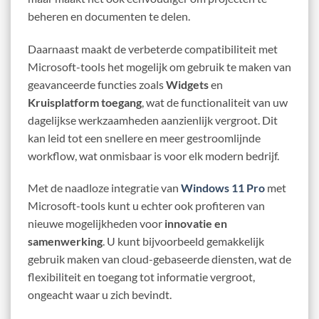
beheren en documenten te delen.
Daarnaast maakt de verbeterde compatibiliteit met
Microsoft-tools het mogelijk om gebruik te maken van
geavanceerde functies zoals
Widgets
en
Kruisplatform toegang
, wat de functionaliteit van uw
dagelijkse werkzaamheden aanzienlijk vergroot. Dit
kan leid tot een snellere en meer gestroomlijnde
workflow, wat onmisbaar is voor elk modern bedrijf.
Met de naadloze integratie van
Windows 11 Pro
met
Microsoft-tools kunt u echter ook profiteren van
nieuwe mogelijkheden voor
innovatie en
samenwerking
. U kunt bijvoorbeeld gemakkelijk
gebruik maken van cloud-gebaseerde diensten, wat de
flexibiliteit en toegang tot informatie vergroot,
ongeacht waar u zich bevindt.