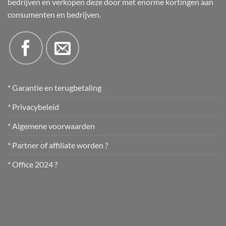
bedrijven en verkopen deze door met enorme kortingen aan
consumenten en bedrijven.
* Garantie en terugbetaling
* Privacybeleid
* Algemene voorwaarden
* Partner of affiliate worden ?
* Office 2024 ?