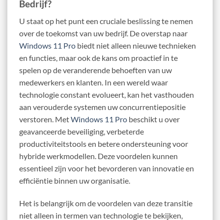
Bedrijf?
U staat op het punt een cruciale beslissing te nemen
over de toekomst van uw bedrijf. De overstap naar
Windows 11 Pro
biedt niet alleen nieuwe technieken
en functies, maar ook de kans om proactief in te
spelen op de veranderende behoeften van uw
medewerkers en klanten. In een wereld waar
technologie constant evolueert, kan het vasthouden
aan verouderde systemen uw concurrentiepositie
verstoren. Met
Windows 11 Pro
beschikt u over
geavanceerde beveiliging, verbeterde
productiviteitstools en betere ondersteuning voor
hybride werkmodellen. Deze voordelen kunnen
essentieel zijn voor het bevorderen van innovatie en
efficiëntie binnen uw organisatie.
Het is belangrijk om de voordelen van deze transitie
niet alleen in termen van technologie te bekijken,