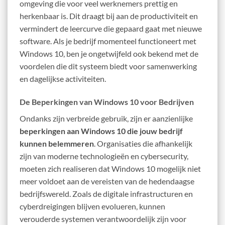
omgeving die voor veel werknemers prettig en
herkenbaar is. Dit draagt bij aan de productiviteit en
vermindert de leercurve die gepaard gaat met nieuwe
software. Als je bedrijf momenteel functioneert met
Windows 10, ben je ongetwijfeld ook bekend met de
voordelen die dit systeem biedt voor samenwerking
en dagelijkse activiteiten.
De Beperkingen van Windows 10 voor Bedrijven
Ondanks zijn verbreide gebruik, zijn er aanzienlijke
beperkingen aan Windows 10 die jouw bedrijf
kunnen belemmeren
. Organisaties die afhankelijk
zijn van moderne technologieën en cybersecurity,
moeten zich realiseren dat Windows 10 mogelijk niet
meer voldoet aan de vereisten van de hedendaagse
bedrijfswereld. Zoals de digitale infrastructuren en
cyberdreigingen blijven evolueren, kunnen
verouderde systemen verantwoordelijk zijn voor