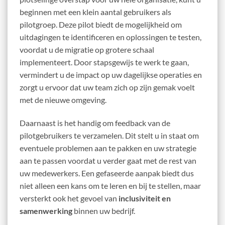
beginnen met een klein aantal gebruikers als
pilotgroep. Deze pilot biedt de mogelijkheid om
uitdagingen te identificeren en oplossingen te testen,
voordat u de migratie op grotere schaal
implementeert. Door stapsgewijs te werk te gaan,
vermindert u de impact op uw dagelijkse operaties en
zorgt u ervoor dat uw team zich op zijn gemak voelt
met de nieuwe omgeving.
Daarnaast is het handig om feedback van de
pilotgebruikers te verzamelen. Dit stelt u in staat om
eventuele problemen aan te pakken en uw strategie
aan te passen voordat u verder gaat met de rest van
uw medewerkers. Een gefaseerde aanpak biedt dus
niet alleen een kans om te leren en bij te stellen, maar
versterkt ook het gevoel van
inclusiviteit en
samenwerking
binnen uw bedrijf.