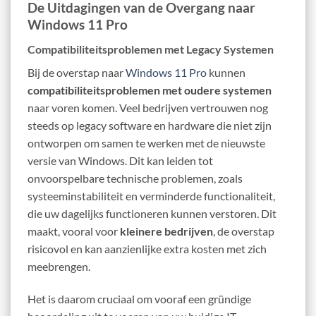
De Uitdagingen van de Overgang naar
Windows 11 Pro
Compatibiliteitsproblemen met Legacy Systemen
Bij de overstap naar
Windows 11 Pro
kunnen
compatibiliteitsproblemen met oudere systemen
naar voren komen. Veel bedrijven vertrouwen nog
steeds op legacy software en hardware die niet zijn
ontworpen om samen te werken met de nieuwste
versie van Windows. Dit kan leiden tot
onvoorspelbare technische problemen, zoals
systeeminstabiliteit en verminderde functionaliteit,
die uw dagelijks functioneren kunnen verstoren. Dit
maakt, vooral voor
kleinere bedrijven
, de overstap
risicovol en kan aanzienlijke extra kosten met zich
meebrengen.
Het is daarom cruciaal om vooraf een gründige