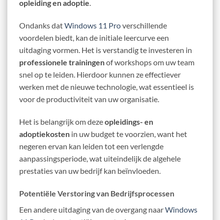
opleiding en adoptie
.
Ondanks dat
Windows 11 Pro
verschillende
voordelen biedt, kan de initiale leercurve een
uitdaging vormen. Het is verstandig te investeren in
professionele trainingen
of workshops om uw team
snel op te leiden. Hierdoor kunnen ze effectiever
werken met de nieuwe technologie, wat essentieel is
voor de productiviteit van uw organisatie.
Het is belangrijk om deze
opleidings- en
adoptiekosten
in uw budget te voorzien, want het
negeren ervan kan leiden tot een verlengde
aanpassingsperiode, wat uiteindelijk de algehele
prestaties van uw bedrijf kan beïnvloeden.
Potentiële Verstoring van Bedrijfsprocessen
Een andere uitdaging van de overgang naar
Windows