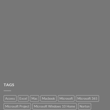
TAGS
Access
Excel
Mac
Macbook
Microsoft
Microsoft 365
Microsoft Project
Microsoft Windows 10 Home
Norton