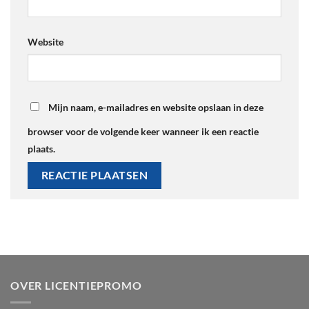
Website
Mijn naam, e-mailadres en website opslaan in deze
browser voor de volgende keer wanneer ik een reactie
plaats.
OVER LICENTIEPROMO