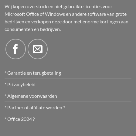
Wij kopen overstock en niet gebruikte licenties voor
Microsoft Office of Windows en andere software van grote
bedrijven en verkopen deze door met enorme kortingen aan
consumenten en bedrijven.
* Garantie en terugbetaling
* Privacybeleid
* Algemene voorwaarden
* Partner of affiliate worden ?
* Office 2024 ?