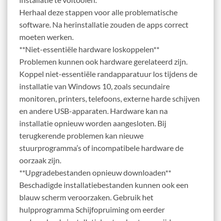
Herhaal deze stappen voor alle problematische
software. Na herinstallatie zouden de apps correct
moeten werken.
**Niet-essentiële hardware loskoppelen**
Problemen kunnen ook hardware gerelateerd zijn.
Koppel niet-essentiële randapparatuur los tijdens de
installatie van Windows 10, zoals secundaire
monitoren, printers, telefoons, externe harde schijven
en andere USB-apparaten. Hardware kan na
installatie opnieuw worden aangesloten. Bij
terugkerende problemen kan nieuwe
stuurprogramma’s of incompatibele hardware de
oorzaak zijn.
**Upgradebestanden opnieuw downloaden**
Beschadigde installatiebestanden kunnen ook een
blauw scherm veroorzaken. Gebruik het
hulpprogramma Schijfopruiming om eerder