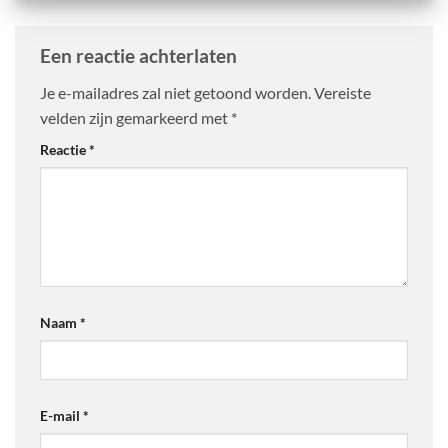
Een reactie achterlaten
Je e-mailadres zal niet getoond worden.
Vereiste
velden zijn gemarkeerd met
*
Reactie
*
Naam
*
E-mail
*