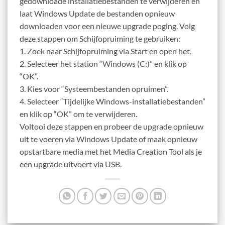
gedownloade installatiebestanden te verwijderen en
laat Windows Update de bestanden opnieuw
downloaden voor een nieuwe upgrade poging. Volg
deze stappen om Schijfopruiming te gebruiken:
1. Zoek naar Schijfopruiming via Start en open het.
2. Selecteer het station “Windows (C:)” en klik op
“OK”.
3. Kies voor “Systeembestanden opruimen”.
4. Selecteer “Tijdelijke Windows-installatiebestanden”
en klik op “OK” om te verwijderen.
Voltooi deze stappen en probeer de upgrade opnieuw
uit te voeren via Windows Update of maak opnieuw
opstartbare media met het Media Creation Tool als je
een upgrade uitvoert via USB.